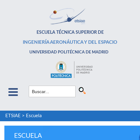
ESCUELA TÉCNICA SUPERIOR DE
INGENIERÍA AERONÁUTICA Y DEL ESPACIO
UNIVERSIDAD POLITÉCNICA DE MADRID
ETSIAE
>
Escuela
ESCUELA