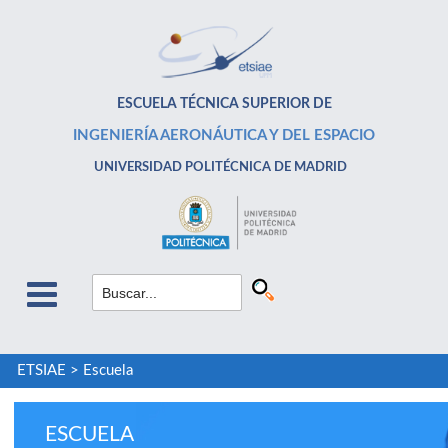
ESCUELA TÉCNICA SUPERIOR DE
INGENIERÍA AERONÁUTICA Y DEL ESPACIO
UNIVERSIDAD POLITÉCNICA DE MADRID
ETSIAE
>
Escuela
ESCUELA