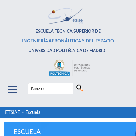
ESCUELA TÉCNICA SUPERIOR DE
INGENIERÍA AERONÁUTICA Y DEL ESPACIO
UNIVERSIDAD POLITÉCNICA DE MADRID
ETSIAE
>
Escuela
ESCUELA