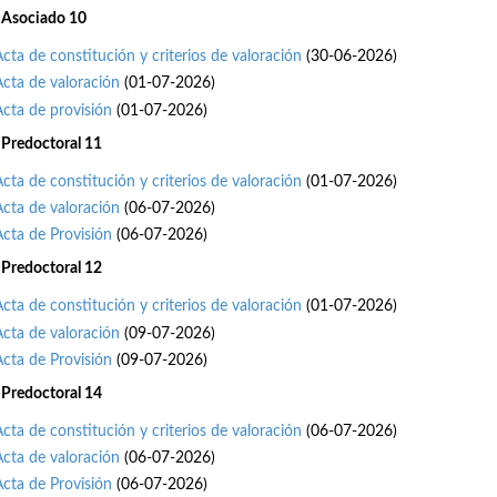
 Asociado 10
Acta de constitución y criterios de valoración
(30-06-2026)
Acta de valoración
(01-07-2026)
Acta de provisión
(01-07-2026)
 Predoctoral 11
Acta de constitución y criterios de valoración
(01-07-2026)
Acta de valoración
(06-07-2026)
Acta de Provisión
(06-07-2026)
 Predoctoral 12
Acta de constitución y criterios de valoración
(01-07-2026)
Acta de valoración
(09-07-2026)
Acta de Provisión
(09-07-2026)
 Predoctoral 14
Acta de constitución y criterios de valoración
(06-07-2026)
Acta de valoración
(06-07-2026)
Acta de Provisión
(06-07-2026)