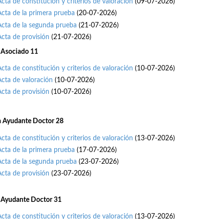
Acta de constitución y criterios de valoración
(09-07-2026)
Acta de la primera prueba
(20-07-2026)
Acta de la segunda prueba
(21-07-2026)
Acta de provisión
(21-07-2026)
 Asociado 11
Acta de constitución y criterios de valoración
(10-07-2026)
Acta de valoración
(10-07-2026)
Acta de provisión
(10-07-2026)
a Ayudante Doctor 28
Acta de constitución y criterios de valoración
(13-07-2026)
Acta de la primera prueba
(17-07-2026)
Acta de la segunda prueba
(23-07-2026)
Acta de provisión
(23-07-2026)
 Ayudante Doctor 31
Acta de constitución y criterios de valoración
(13-07-2026)