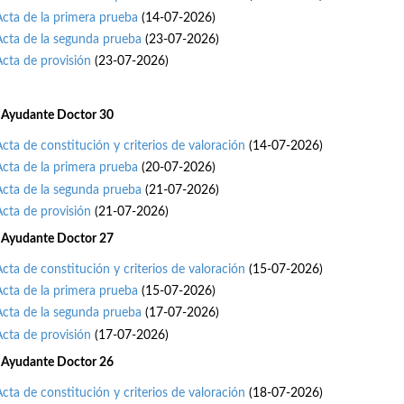
Acta de la primera prueba
(14-07-2026)
Acta de la segunda prueba
(23-07-2026)
Acta de provisión
(23-07-2026)
 Ayudante Doctor 30
Acta de constitución y criterios de valoración
(14-07-2026)
Acta de la primera prueba
(20-07-2026)
Acta de la segunda prueba
(21-07-2026)
Acta de provisión
(21-07-2026)
 Ayudante Doctor 27
Acta de constitución y criterios de valoración
(15-07-2026)
Acta de la primera prueba
(15-07-2026)
Acta de la segunda prueba
(17-07-2026)
Acta de provisión
(17-07-2026)
 Ayudante Doctor 26
Acta de constitución y criterios de valoración
(18-07-2026)