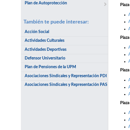
Plan de Autoprotección
Plaza
También te puede interesar:
Acción Social
Plaza
Actividades Culturales
Actividades Deportivas
Defensor Universitario
Plan de Pensiones de la UPM
Plaza
Asociaciones Sindicales y Representación PDI
Asociaciones Sindicales y Representación PAS
Plaza