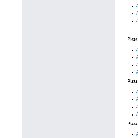
Plaza
Plaza
Plaza