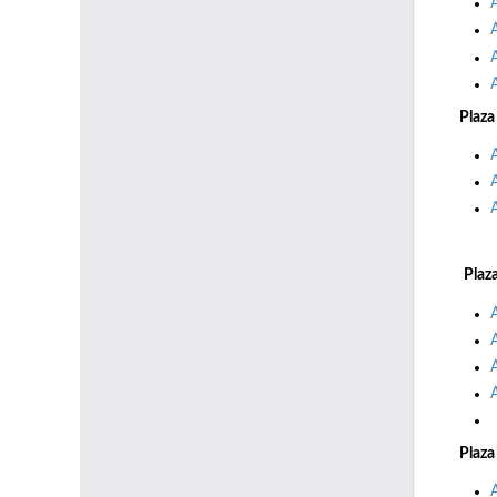
Plaza
Plaz
Plaza