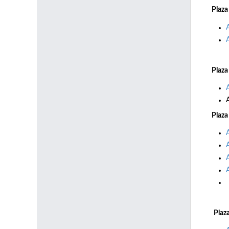
Plaza
Plaza
Plaza
Plaz