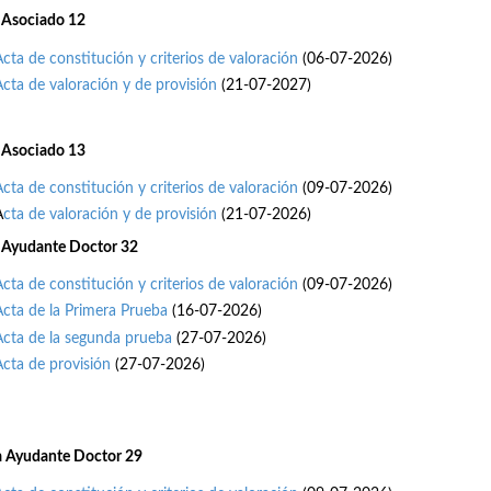
 Asociado 12
Acta de constitución y criterios de valoración
(06-07-2026)
Acta de valoración y de provisión
(21-07-2027)
 Asociado 13
Acta de constitución y criterios de valoración
(09-07-2026)
A
cta de valoración y de provisión
(21-07-2026)
 Ayudante Doctor 32
Acta de constitución y criterios de valoración
(09-07-2026)
Acta de la Primera Prueba
(16-07-2026)
Acta de la segunda prueba
(27-07-2026)
Acta de provisión
(27-07-2026)
a Ayudante Doctor 29