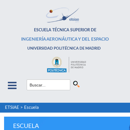
ESCUELA TÉCNICA SUPERIOR DE
INGENIERÍA AERONÁUTICA Y DEL ESPACIO
UNIVERSIDAD POLITÉCNICA DE MADRID
ETSIAE
>
Escuela
ESCUELA