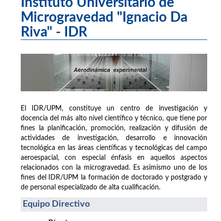
Instituto Universitario de
Microgravedad "Ignacio Da
Riva" - IDR
El IDR/UPM, constituye un centro de investigación y
docencia del más alto nivel científico y técnico, que tiene por
fines la planificación, promoción, realización y difusión de
actividades de investigación, desarrollo e innovación
tecnológica en las áreas científicas y tecnológicas del campo
aeroespacial, con especial énfasis en aquellos aspectos
relacionados con la microgravedad. Es asimismo uno de los
fines del IDR/UPM la formación de doctorado y postgrado y
de personal especializado de alta cualificación.
Equipo Directivo