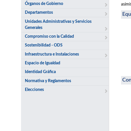
Órganos de Gobierno
asimi
Departamentos
Equ
Unidades Administrativas y Servicios
Generales
Compromiso con la Calidad
Sostenibilidad - ODS
Infraestructura e Instalaciones
Espacio de Igualdad
Identidad Gráfica
Con
Normativa y Reglamentos
Elecciones