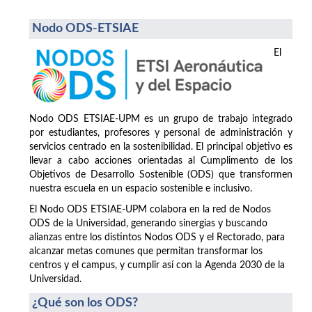
Nodo ODS-ETSIAE
El
Nodo ODS ETSIAE-UPM es un grupo de trabajo integrado
por estudiantes, profesores y personal de administración y
servicios centrado en la sostenibilidad. El principal objetivo es
llevar a cabo acciones orientadas al Cumplimento de los
Objetivos de Desarrollo Sostenible (ODS) que transformen
nuestra escuela en un espacio sostenible e inclusivo.
El Nodo ODS ETSIAE-UPM colabora en la red de Nodos
ODS de la Universidad, generando sinergias y buscando
alianzas entre los distintos Nodos ODS y el Rectorado, para
alcanzar metas comunes que permitan transformar los
centros y el campus, y cumplir así con la Agenda 2030 de la
Universidad.
¿Qué son los ODS?