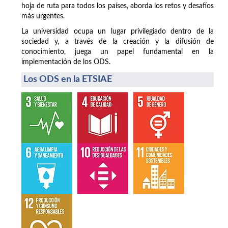
hoja de ruta para todos los países, aborda los retos y desafíos
más urgentes.
La universidad ocupa un lugar privilegiado dentro de la
sociedad y, a través de la creación y la difusión de
conocimiento, juega un papel fundamental en la
implementación de los ODS.
Los ODS en la ETSIAE