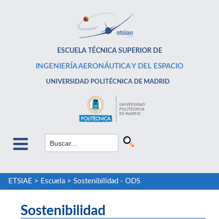
ESCUELA TÉCNICA SUPERIOR DE
INGENIERÍA AERONÁUTICA Y DEL ESPACIO
UNIVERSIDAD POLITÉCNICA DE MADRID
ETSIAE
>
Escuela
>
Sostenibilidad - ODS
Sostenibilidad