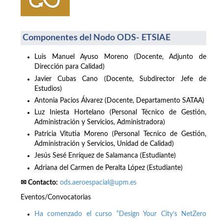
Componentes del Nodo ODS- ETSIAE
Luis Manuel Ayuso Moreno (Docente, Adjunto de
Dirección para Calidad)
Javier Cubas Cano (Docente, Subdirector Jefe de
Estudios)
Antonia Pacios Álvarez (Docente, Departamento SATAA)
Luz Iniesta Hortelano (Personal Técnico de Gestión,
Administración y Servicios, Administradora)
Patricia Vitutia Moreno (Personal Tecnico de Gestión,
Administración y Servicios, Unidad de Calidad)
Jesús Sesé Enríquez de Salamanca (Estudiante)
Adriana del Carmen de Peralta López (Estudiante)
✉ Contacto:
ods.aeroespacial@upm.es
Eventos/Convocatorias
Ha comenzado el curso “Design Your City’s NetZero