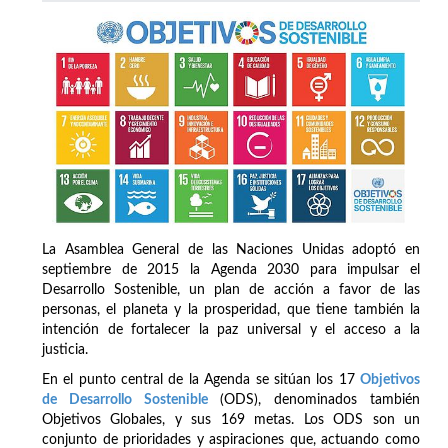
La Asamblea General de las Naciones Unidas adoptó en
septiembre de 2015 la Agenda 2030 para impulsar el
Desarrollo Sostenible, un plan de acción a favor de las
personas, el planeta y la prosperidad, que tiene también la
intención de fortalecer la paz universal y el acceso a la
justicia.
En el punto central de la Agenda se sitúan los 17
Objetivos
de Desarrollo Sostenible
(ODS), denominados también
Objetivos Globales, y sus 169 metas. Los ODS son un
conjunto de prioridades y aspiraciones que, actuando como