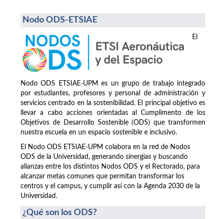
Nodo ODS-ETSIAE
El
Nodo ODS ETSIAE-UPM es un grupo de trabajo integrado
por estudiantes, profesores y personal de administración y
servicios centrado en la sostenibilidad. El principal objetivo es
llevar a cabo acciones orientadas al Cumplimento de los
Objetivos de Desarrollo Sostenible (ODS) que transformen
nuestra escuela en un espacio sostenible e inclusivo.
El Nodo ODS ETSIAE-UPM colabora en la red de Nodos
ODS de la Universidad, generando sinergias y buscando
alianzas entre los distintos Nodos ODS y el Rectorado, para
alcanzar metas comunes que permitan transformar los
centros y el campus, y cumplir así con la Agenda 2030 de la
Universidad.
¿Qué son los ODS?