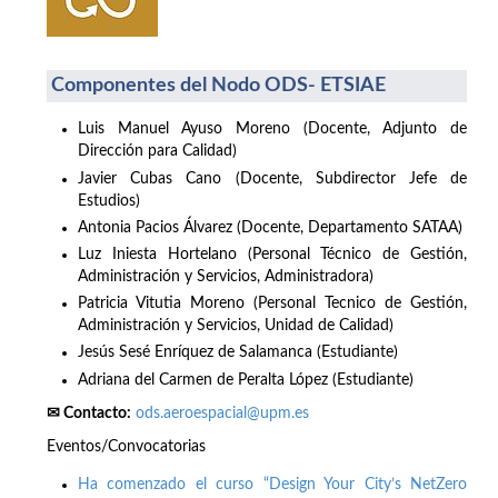
Componentes del Nodo ODS- ETSIAE
Luis Manuel Ayuso Moreno (Docente, Adjunto de
Dirección para Calidad)
Javier Cubas Cano (Docente, Subdirector Jefe de
Estudios)
Antonia Pacios Álvarez (Docente, Departamento SATAA)
Luz Iniesta Hortelano (Personal Técnico de Gestión,
Administración y Servicios, Administradora)
Patricia Vitutia Moreno (Personal Tecnico de Gestión,
Administración y Servicios, Unidad de Calidad)
Jesús Sesé Enríquez de Salamanca (Estudiante)
Adriana del Carmen de Peralta López (Estudiante)
✉ Contacto:
ods.aeroespacial@upm.es
Eventos/Convocatorias
Ha comenzado el curso “Design Your City’s NetZero