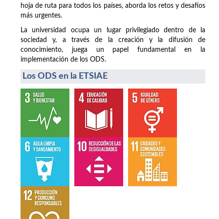
hoja de ruta para todos los países, aborda los retos y desafíos
más urgentes.
La universidad ocupa un lugar privilegiado dentro de la
sociedad y, a través de la creación y la difusión de
conocimiento, juega un papel fundamental en la
implementación de los ODS.
Los ODS en la ETSIAE