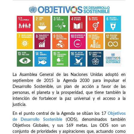
La Asamblea General de las Naciones Unidas adoptó en
septiembre de 2015 la Agenda 2030 para impulsar el
Desarrollo Sostenible, un plan de acción a favor de las
personas, el planeta y la prosperidad, que tiene también la
intención de fortalecer la paz universal y el acceso a la
justicia.
En el punto central de la Agenda se sitúan los 17
Objetivos
de Desarrollo Sostenible
(ODS), denominados también
Objetivos Globales, y sus 169 metas. Los ODS son un
conjunto de prioridades y aspiraciones que, actuando como