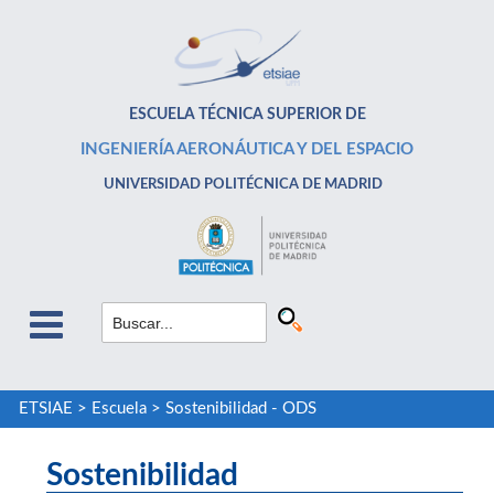
ESCUELA TÉCNICA SUPERIOR DE
INGENIERÍA AERONÁUTICA Y DEL ESPACIO
UNIVERSIDAD POLITÉCNICA DE MADRID
ETSIAE
>
Escuela
>
Sostenibilidad - ODS
Sostenibilidad