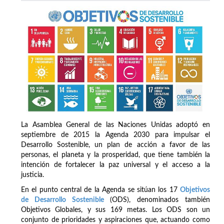
La Asamblea General de las Naciones Unidas adoptó en
septiembre de 2015 la Agenda 2030 para impulsar el
Desarrollo Sostenible, un plan de acción a favor de las
personas, el planeta y la prosperidad, que tiene también la
intención de fortalecer la paz universal y el acceso a la
justicia.
En el punto central de la Agenda se sitúan los 17
Objetivos
de Desarrollo Sostenible
(ODS), denominados también
Objetivos Globales, y sus 169 metas. Los ODS son un
conjunto de prioridades y aspiraciones que, actuando como