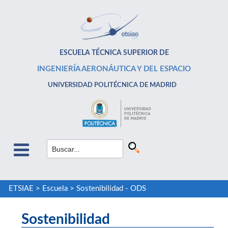
ESCUELA TÉCNICA SUPERIOR DE
INGENIERÍA AERONÁUTICA Y DEL ESPACIO
UNIVERSIDAD POLITÉCNICA DE MADRID
ETSIAE
>
Escuela
>
Sostenibilidad - ODS
Sostenibilidad