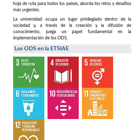
hoja de ruta para todos los países, aborda los retos y desafíos
más urgentes.
La universidad ocupa un lugar privilegiado dentro de la
sociedad y, a través de la creación y la difusión de
conocimiento, juega un papel fundamental en la
implementación de los ODS.
Los ODS en la ETSIAE