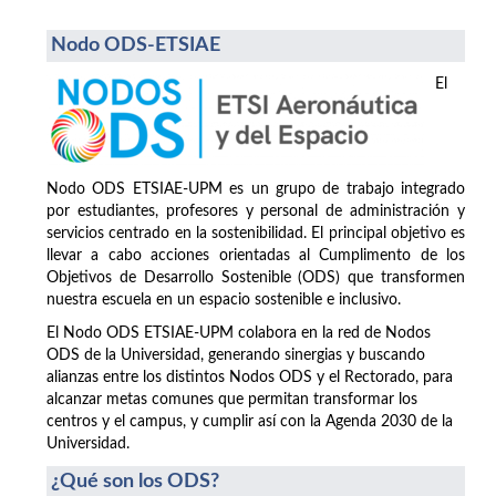
Nodo ODS-ETSIAE
El
Nodo ODS ETSIAE-UPM es un grupo de trabajo integrado
por estudiantes, profesores y personal de administración y
servicios centrado en la sostenibilidad. El principal objetivo es
llevar a cabo acciones orientadas al Cumplimento de los
Objetivos de Desarrollo Sostenible (ODS) que transformen
nuestra escuela en un espacio sostenible e inclusivo.
El Nodo ODS ETSIAE-UPM colabora en la red de Nodos
ODS de la Universidad, generando sinergias y buscando
alianzas entre los distintos Nodos ODS y el Rectorado, para
alcanzar metas comunes que permitan transformar los
centros y el campus, y cumplir así con la Agenda 2030 de la
Universidad.
¿Qué son los ODS?