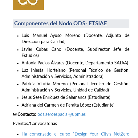
Componentes del Nodo ODS- ETSIAE
Luis Manuel Ayuso Moreno (Docente, Adjunto de
Dirección para Calidad)
Javier Cubas Cano (Docente, Subdirector Jefe de
Estudios)
Antonia Pacios Álvarez (Docente, Departamento SATAA)
Luz Iniesta Hortelano (Personal Técnico de Gestión,
Administración y Servicios, Administradora)
Patricia Vitutia Moreno (Personal Tecnico de Gestión,
Administración y Servicios, Unidad de Calidad)
Jesús Sesé Enríquez de Salamanca (Estudiante)
Adriana del Carmen de Peralta López (Estudiante)
✉ Contacto:
ods.aeroespacial@upm.es
Eventos/Convocatorias
Ha comenzado el curso “Design Your City’s NetZero