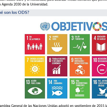
a Agenda 2030 de la Universidad.
é son los ODS?
amblea General de las Naciones Unidas adoptó en septiembre de 2015 la