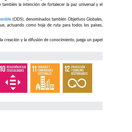
 también la intención de fortalecer la paz universal y el
tenible
(ODS), denominados también Objetivos Globales,
ue, actuando como hoja de ruta para todos los países,
 la creación y la difusión de conocimiento, juega un papel