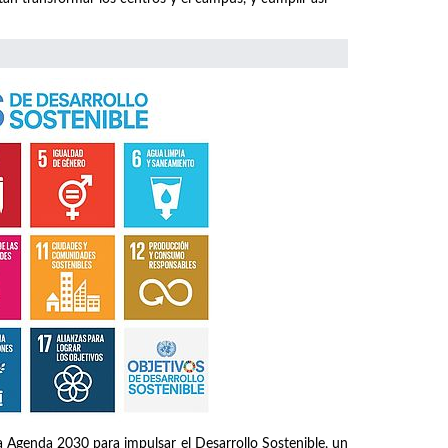
 Agenda 2030 para impulsar el Desarrollo Sostenible, un