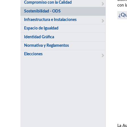
Compromiso con la Calidad
con l
Sostenibilidad - ODS
¿Qu
Infraestructura e Instalaciones
Espacio de Igualdad
Identidad Gráfica
Normativa y Reglamentos
Elecciones
La As