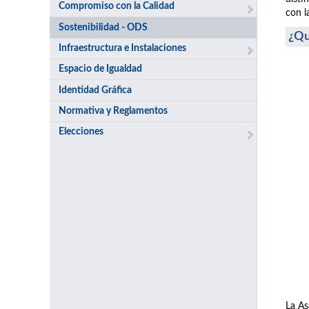
Compromiso con la Calidad
con l
Sostenibilidad - ODS
¿Qu
Infraestructura e Instalaciones
Espacio de Igualdad
Identidad Gráfica
Normativa y Reglamentos
Elecciones
La As