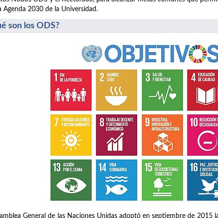
a Agenda 2030 de la Universidad.
é son los ODS?
amblea General de las Naciones Unidas adoptó en septiembre de 2015 la