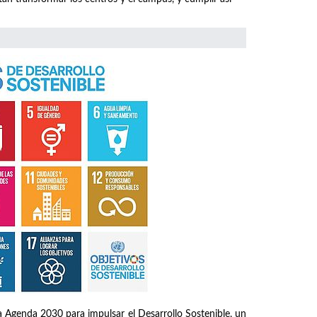
 Agenda 2030 para impulsar el Desarrollo Sostenible, un