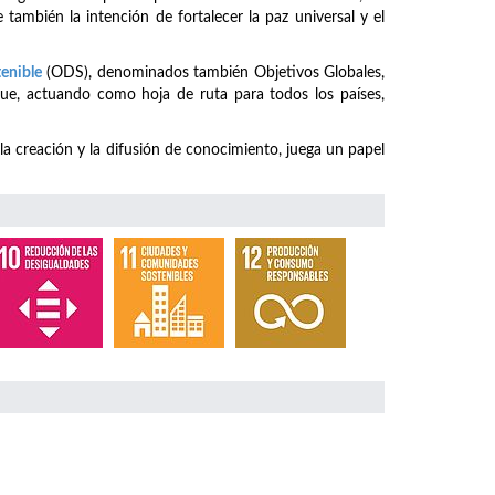
 también la intención de fortalecer la paz universal y el
tenible
(ODS), denominados también Objetivos Globales,
ue, actuando como hoja de ruta para todos los países,
 la creación y la difusión de conocimiento, juega un papel