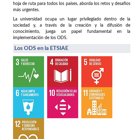
hoja de ruta para todos los países, aborda los retos y desafíos
más urgentes.
La universidad ocupa un lugar privilegiado dentro de la
sociedad y, a través de la creación y la difusión de
conocimiento, juega un papel fundamental en la
implementación de los ODS.
Los ODS en la ETSIAE