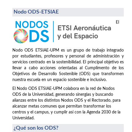
Nodo ODS-ETSIAE
El
Nodo ODS ETSIAE-UPM es un grupo de trabajo integrado
por estudiantes, profesores y personal de administración y
servicios centrado en la sostenibilidad. El principal objetivo es
llevar a cabo acciones orientadas al Cumplimento de los
Objetivos de Desarrollo Sostenible (ODS) que transformen
nuestra escuela en un espacio sostenible e inclusivo.
El Nodo ODS ETSIAE-UPM colabora en la red de Nodos
ODS de la Universidad, generando sinergias y buscando
alianzas entre los distintos Nodos ODS y el Rectorado, para
alcanzar metas comunes que permitan transformar los
centros y el campus, y cumplir así con la Agenda 2030 de la
Universidad.
¿Qué son los ODS?