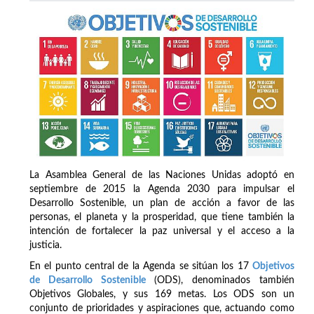
La Asamblea General de las Naciones Unidas adoptó en
septiembre de 2015 la Agenda 2030 para impulsar el
Desarrollo Sostenible, un plan de acción a favor de las
personas, el planeta y la prosperidad, que tiene también la
intención de fortalecer la paz universal y el acceso a la
justicia.
En el punto central de la Agenda se sitúan los 17
Objetivos
de Desarrollo Sostenible
(ODS), denominados también
Objetivos Globales, y sus 169 metas. Los ODS son un
conjunto de prioridades y aspiraciones que, actuando como