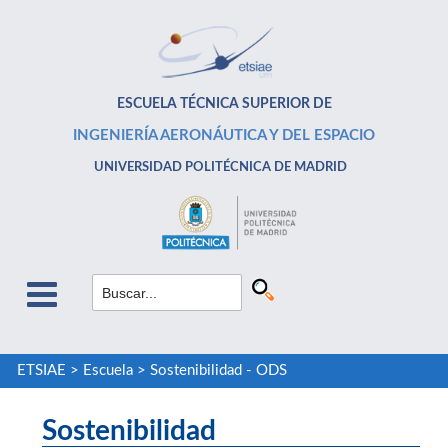
ESCUELA TÉCNICA SUPERIOR DE
INGENIERÍA AERONÁUTICA Y DEL ESPACIO
UNIVERSIDAD POLITÉCNICA DE MADRID
ETSIAE
>
Escuela
>
Sostenibilidad - ODS
Sostenibilidad