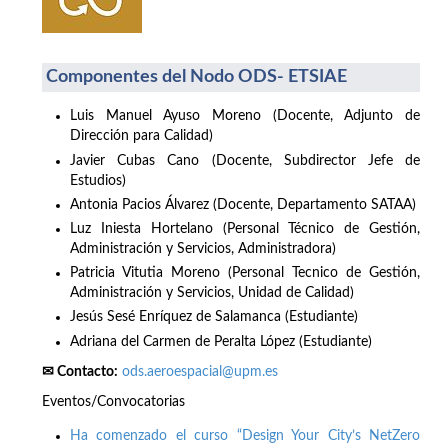
Componentes del Nodo ODS- ETSIAE
Luis Manuel Ayuso Moreno (Docente, Adjunto de
Dirección para Calidad)
Javier Cubas Cano (Docente, Subdirector Jefe de
Estudios)
Antonia Pacios Álvarez (Docente, Departamento SATAA)
Luz Iniesta Hortelano (Personal Técnico de Gestión,
Administración y Servicios, Administradora)
Patricia Vitutia Moreno (Personal Tecnico de Gestión,
Administración y Servicios, Unidad de Calidad)
Jesús Sesé Enríquez de Salamanca (Estudiante)
Adriana del Carmen de Peralta López (Estudiante)
✉ Contacto:
ods.aeroespacial@upm.es
Eventos/Convocatorias
Ha comenzado el curso “Design Your City’s NetZero