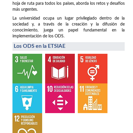
hoja de ruta para todos los países, aborda los retos y desafíos
más urgentes.
La universidad ocupa un lugar privilegiado dentro de la
sociedad y, a través de la creación y la difusión de
conocimiento, juega un papel fundamental en la
implementación de los ODS.
Los ODS en la ETSIAE