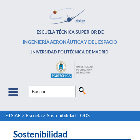
ESCUELA TÉCNICA SUPERIOR DE
INGENIERÍA AERONÁUTICA Y DEL ESPACIO
UNIVERSIDAD POLITÉCNICA DE MADRID
ETSIAE
>
Escuela
>
Sostenibilidad - ODS
Sostenibilidad