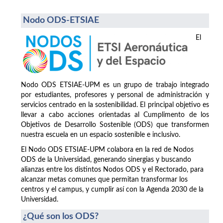
Nodo ODS-ETSIAE
El
Nodo ODS ETSIAE-UPM es un grupo de trabajo integrado
por estudiantes, profesores y personal de administración y
servicios centrado en la sostenibilidad. El principal objetivo es
llevar a cabo acciones orientadas al Cumplimento de los
Objetivos de Desarrollo Sostenible (ODS) que transformen
nuestra escuela en un espacio sostenible e inclusivo.
El Nodo ODS ETSIAE-UPM colabora en la red de Nodos
ODS de la Universidad, generando sinergias y buscando
alianzas entre los distintos Nodos ODS y el Rectorado, para
alcanzar metas comunes que permitan transformar los
centros y el campus, y cumplir así con la Agenda 2030 de la
Universidad.
¿Qué son los ODS?