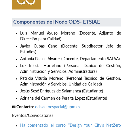
Componentes del Nodo ODS- ETSIAE
Luis Manuel Ayuso Moreno (Docente, Adjunto de
Dirección para Calidad)
Javier Cubas Cano (Docente, Subdirector Jefe de
Estudios)
Antonia Pacios Álvarez (Docente, Departamento SATAA)
Luz Iniesta Hortelano (Personal Técnico de Gestión,
Administración y Servicios, Administradora)
Patricia Vitutia Moreno (Personal Tecnico de Gestión,
Administración y Servicios, Unidad de Calidad)
Jesús Sesé Enríquez de Salamanca (Estudiante)
Adriana del Carmen de Peralta López (Estudiante)
✉ Contacto:
ods.aeroespacial@upm.es
Eventos/Convocatorias
Ha comenzado el curso “Design Your City’s NetZero