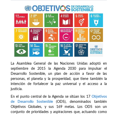
La Asamblea General de las Naciones Unidas adoptó en
septiembre de 2015 la Agenda 2030 para impulsar el
Desarrollo Sostenible, un plan de acción a favor de las
personas, el planeta y la prosperidad, que tiene también la
intención de fortalecer la paz universal y el acceso a la
justicia.
En el punto central de la Agenda se sitúan los 17
Objetivos
de Desarrollo Sostenible
(ODS), denominados también
Objetivos Globales, y sus 169 metas. Los ODS son un
conjunto de prioridades y aspiraciones que, actuando como