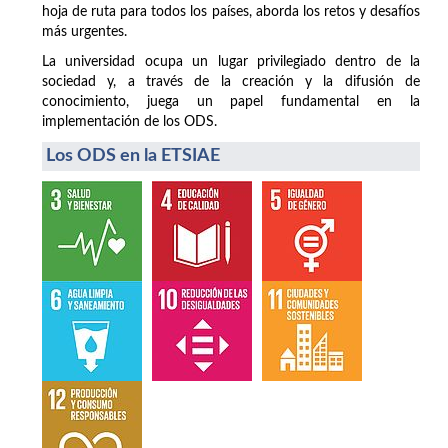
hoja de ruta para todos los países, aborda los retos y desafíos
más urgentes.
La universidad ocupa un lugar privilegiado dentro de la
sociedad y, a través de la creación y la difusión de
conocimiento, juega un papel fundamental en la
implementación de los ODS.
Los ODS en la ETSIAE