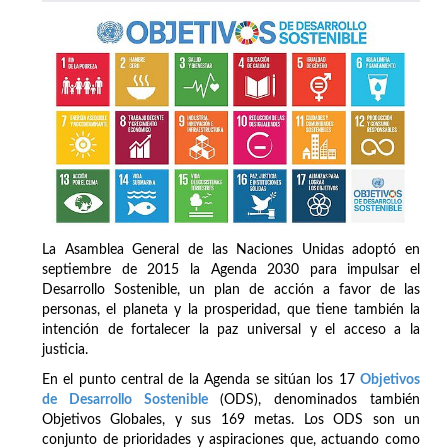
La Asamblea General de las Naciones Unidas adoptó en
septiembre de 2015 la Agenda 2030 para impulsar el
Desarrollo Sostenible, un plan de acción a favor de las
personas, el planeta y la prosperidad, que tiene también la
intención de fortalecer la paz universal y el acceso a la
justicia.
En el punto central de la Agenda se sitúan los 17
Objetivos
de Desarrollo Sostenible
(ODS), denominados también
Objetivos Globales, y sus 169 metas. Los ODS son un
conjunto de prioridades y aspiraciones que, actuando como