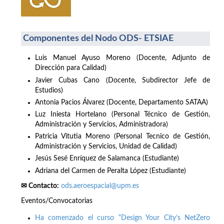
Componentes del Nodo ODS- ETSIAE
Luis Manuel Ayuso Moreno (Docente, Adjunto de
Dirección para Calidad)
Javier Cubas Cano (Docente, Subdirector Jefe de
Estudios)
Antonia Pacios Álvarez (Docente, Departamento SATAA)
Luz Iniesta Hortelano (Personal Técnico de Gestión,
Administración y Servicios, Administradora)
Patricia Vitutia Moreno (Personal Tecnico de Gestión,
Administración y Servicios, Unidad de Calidad)
Jesús Sesé Enríquez de Salamanca (Estudiante)
Adriana del Carmen de Peralta López (Estudiante)
✉ Contacto:
ods.aeroespacial@upm.es
Eventos/Convocatorias
Ha comenzado el curso “Design Your City’s NetZero