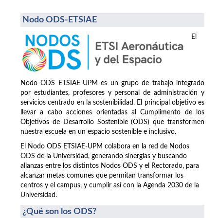
Nodo ODS-ETSIAE
El
Nodo ODS ETSIAE-UPM es un grupo de trabajo integrado
por estudiantes, profesores y personal de administración y
servicios centrado en la sostenibilidad. El principal objetivo es
llevar a cabo acciones orientadas al Cumplimento de los
Objetivos de Desarrollo Sostenible (ODS) que transformen
nuestra escuela en un espacio sostenible e inclusivo.
El Nodo ODS ETSIAE-UPM colabora en la red de Nodos
ODS de la Universidad, generando sinergias y buscando
alianzas entre los distintos Nodos ODS y el Rectorado, para
alcanzar metas comunes que permitan transformar los
centros y el campus, y cumplir así con la Agenda 2030 de la
Universidad.
¿Qué son los ODS?