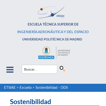
ESCUELA TÉCNICA SUPERIOR DE
INGENIERÍA AERONÁUTICA Y DEL ESPACIO
UNIVERSIDAD POLITÉCNICA DE MADRID
ETSIAE
>
Escuela
>
Sostenibilidad - ODS
Sostenibilidad