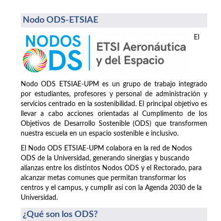
Nodo ODS-ETSIAE
El
Nodo ODS ETSIAE-UPM es un grupo de trabajo integrado
por estudiantes, profesores y personal de administración y
servicios centrado en la sostenibilidad. El principal objetivo es
llevar a cabo acciones orientadas al Cumplimento de los
Objetivos de Desarrollo Sostenible (ODS) que transformen
nuestra escuela en un espacio sostenible e inclusivo.
El Nodo ODS ETSIAE-UPM colabora en la red de Nodos
ODS de la Universidad, generando sinergias y buscando
alianzas entre los distintos Nodos ODS y el Rectorado, para
alcanzar metas comunes que permitan transformar los
centros y el campus, y cumplir así con la Agenda 2030 de la
Universidad.
¿Qué son los ODS?