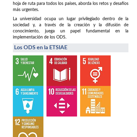
hoja de ruta para todos los países, aborda los retos y desafíos
más urgentes.
La universidad ocupa un lugar privilegiado dentro de la
sociedad y, a través de la creación y la difusión de
conocimiento, juega un papel fundamental en la
implementación de los ODS.
Los ODS en la ETSIAE