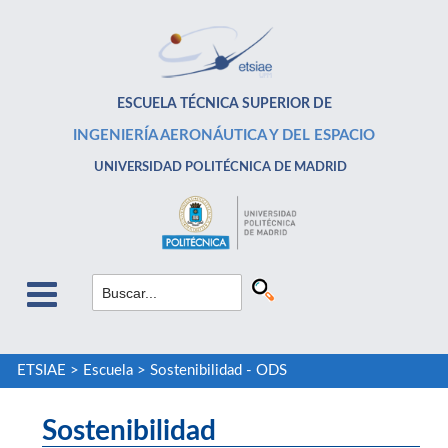
ESCUELA TÉCNICA SUPERIOR DE
INGENIERÍA AERONÁUTICA Y DEL ESPACIO
UNIVERSIDAD POLITÉCNICA DE MADRID
ETSIAE
>
Escuela
>
Sostenibilidad - ODS
Sostenibilidad