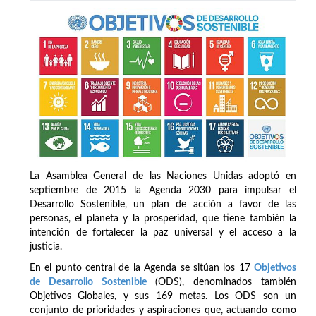
La Asamblea General de las Naciones Unidas adoptó en
septiembre de 2015 la Agenda 2030 para impulsar el
Desarrollo Sostenible, un plan de acción a favor de las
personas, el planeta y la prosperidad, que tiene también la
intención de fortalecer la paz universal y el acceso a la
justicia.
En el punto central de la Agenda se sitúan los 17
Objetivos
de Desarrollo Sostenible
(ODS), denominados también
Objetivos Globales, y sus 169 metas. Los ODS son un
conjunto de prioridades y aspiraciones que, actuando como