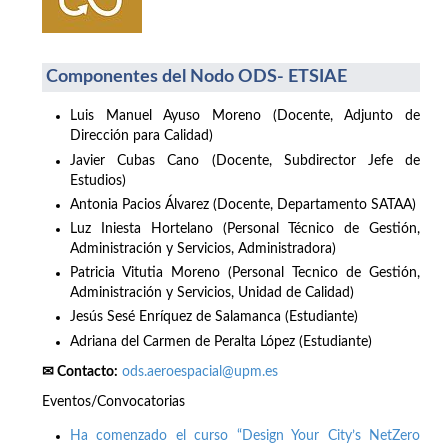
Componentes del Nodo ODS- ETSIAE
Luis Manuel Ayuso Moreno (Docente, Adjunto de
Dirección para Calidad)
Javier Cubas Cano (Docente, Subdirector Jefe de
Estudios)
Antonia Pacios Álvarez (Docente, Departamento SATAA)
Luz Iniesta Hortelano (Personal Técnico de Gestión,
Administración y Servicios, Administradora)
Patricia Vitutia Moreno (Personal Tecnico de Gestión,
Administración y Servicios, Unidad de Calidad)
Jesús Sesé Enríquez de Salamanca (Estudiante)
Adriana del Carmen de Peralta López (Estudiante)
✉ Contacto:
ods.aeroespacial@upm.es
Eventos/Convocatorias
Ha comenzado el curso “Design Your City’s NetZero