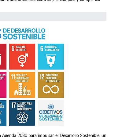
 Agenda 2030 para impulsar el Desarrollo Sostenible, un