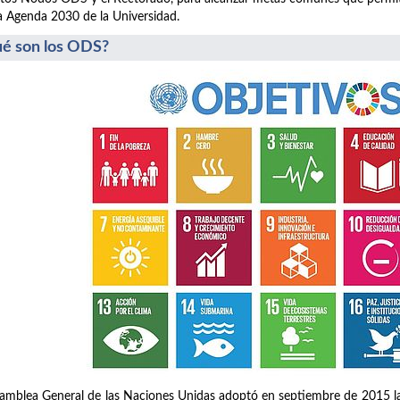
a Agenda 2030 de la Universidad.
é son los ODS?
amblea General de las Naciones Unidas adoptó en septiembre de 2015 la