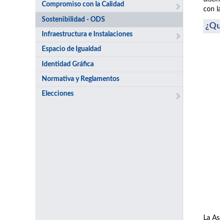
Compromiso con la Calidad
con l
Sostenibilidad - ODS
¿Qu
Infraestructura e Instalaciones
Espacio de Igualdad
Identidad Gráfica
Normativa y Reglamentos
Elecciones
La As