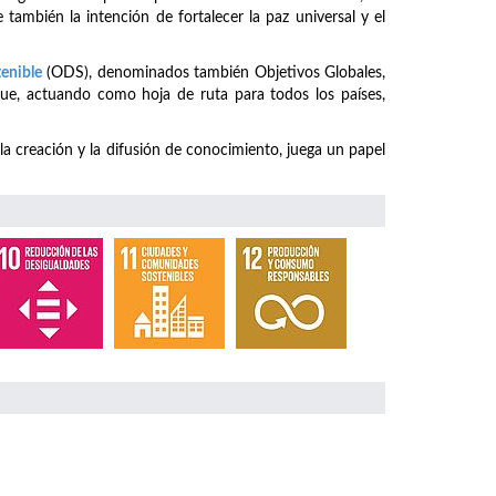
 también la intención de fortalecer la paz universal y el
tenible
(ODS), denominados también Objetivos Globales,
ue, actuando como hoja de ruta para todos los países,
 la creación y la difusión de conocimiento, juega un papel