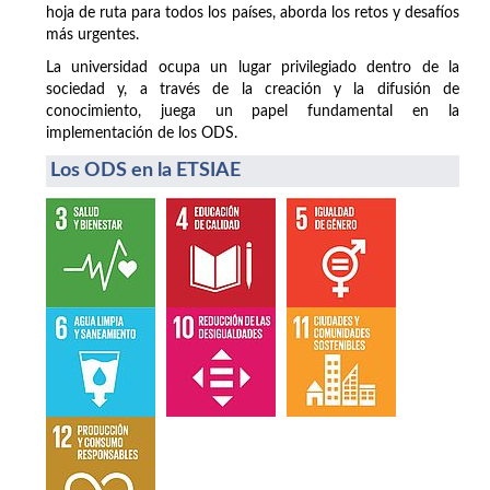
hoja de ruta para todos los países, aborda los retos y desafíos
más urgentes.
La universidad ocupa un lugar privilegiado dentro de la
sociedad y, a través de la creación y la difusión de
conocimiento, juega un papel fundamental en la
implementación de los ODS.
Los ODS en la ETSIAE