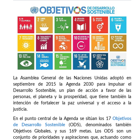
La Asamblea General de las Naciones Unidas adoptó en
septiembre de 2015 la Agenda 2030 para impulsar el
Desarrollo Sostenible, un plan de acción a favor de las
personas, el planeta y la prosperidad, que tiene también la
intención de fortalecer la paz universal y el acceso a la
justicia.
En el punto central de la Agenda se sitúan los 17
Objetivos
de Desarrollo Sostenible
(ODS), denominados también
Objetivos Globales, y sus 169 metas. Los ODS son un
conjunto de prioridades y aspiraciones que, actuando como