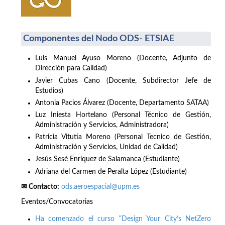
Componentes del Nodo ODS- ETSIAE
Luis Manuel Ayuso Moreno (Docente, Adjunto de
Dirección para Calidad)
Javier Cubas Cano (Docente, Subdirector Jefe de
Estudios)
Antonia Pacios Álvarez (Docente, Departamento SATAA)
Luz Iniesta Hortelano (Personal Técnico de Gestión,
Administración y Servicios, Administradora)
Patricia Vitutia Moreno (Personal Tecnico de Gestión,
Administración y Servicios, Unidad de Calidad)
Jesús Sesé Enríquez de Salamanca (Estudiante)
Adriana del Carmen de Peralta López (Estudiante)
✉ Contacto:
ods.aeroespacial@upm.es
Eventos/Convocatorias
Ha comenzado el curso “Design Your City’s NetZero