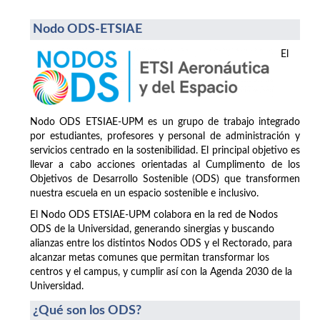
Nodo ODS-ETSIAE
El
Nodo ODS ETSIAE-UPM es un grupo de trabajo integrado
por estudiantes, profesores y personal de administración y
servicios centrado en la sostenibilidad. El principal objetivo es
llevar a cabo acciones orientadas al Cumplimento de los
Objetivos de Desarrollo Sostenible (ODS) que transformen
nuestra escuela en un espacio sostenible e inclusivo.
El Nodo ODS ETSIAE-UPM colabora en la red de Nodos
ODS de la Universidad, generando sinergias y buscando
alianzas entre los distintos Nodos ODS y el Rectorado, para
alcanzar metas comunes que permitan transformar los
centros y el campus, y cumplir así con la Agenda 2030 de la
Universidad.
¿Qué son los ODS?