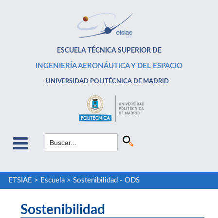
ESCUELA TÉCNICA SUPERIOR DE
INGENIERÍA AERONÁUTICA Y DEL ESPACIO
UNIVERSIDAD POLITÉCNICA DE MADRID
ETSIAE
>
Escuela
>
Sostenibilidad - ODS
Sostenibilidad