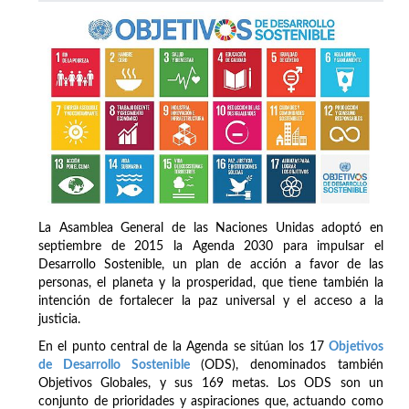
La Asamblea General de las Naciones Unidas adoptó en
septiembre de 2015 la Agenda 2030 para impulsar el
Desarrollo Sostenible, un plan de acción a favor de las
personas, el planeta y la prosperidad, que tiene también la
intención de fortalecer la paz universal y el acceso a la
justicia.
En el punto central de la Agenda se sitúan los 17
Objetivos
de Desarrollo Sostenible
(ODS), denominados también
Objetivos Globales, y sus 169 metas. Los ODS son un
conjunto de prioridades y aspiraciones que, actuando como