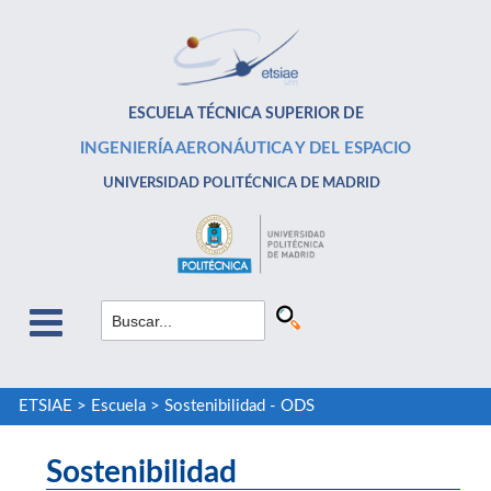
ESCUELA TÉCNICA SUPERIOR DE
INGENIERÍA AERONÁUTICA Y DEL ESPACIO
UNIVERSIDAD POLITÉCNICA DE MADRID
ETSIAE
>
Escuela
>
Sostenibilidad - ODS
Sostenibilidad