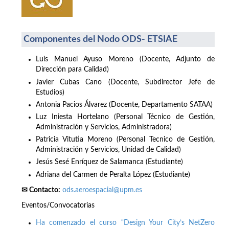
Componentes del Nodo ODS- ETSIAE
Luis Manuel Ayuso Moreno (Docente, Adjunto de
Dirección para Calidad)
Javier Cubas Cano (Docente, Subdirector Jefe de
Estudios)
Antonia Pacios Álvarez (Docente, Departamento SATAA)
Luz Iniesta Hortelano (Personal Técnico de Gestión,
Administración y Servicios, Administradora)
Patricia Vitutia Moreno (Personal Tecnico de Gestión,
Administración y Servicios, Unidad de Calidad)
Jesús Sesé Enríquez de Salamanca (Estudiante)
Adriana del Carmen de Peralta López (Estudiante)
✉ Contacto:
ods.aeroespacial@upm.es
Eventos/Convocatorias
Ha comenzado el curso “Design Your City’s NetZero