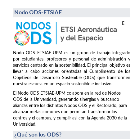
Nodo ODS-ETSIAE
El
Nodo ODS ETSIAE-UPM es un grupo de trabajo integrado
por estudiantes, profesores y personal de administración y
servicios centrado en la sostenibilidad. El principal objetivo es
llevar a cabo acciones orientadas al Cumplimento de los
Objetivos de Desarrollo Sostenible (ODS) que transformen
nuestra escuela en un espacio sostenible e inclusivo.
El Nodo ODS ETSIAE-UPM colabora en la red de Nodos
ODS de la Universidad, generando sinergias y buscando
alianzas entre los distintos Nodos ODS y el Rectorado, para
alcanzar metas comunes que permitan transformar los
centros y el campus, y cumplir así con la Agenda 2030 de la
Universidad.
¿Qué son los ODS?