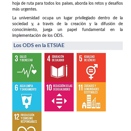
hoja de ruta para todos los países, aborda los retos y desafíos
más urgentes.
La universidad ocupa un lugar privilegiado dentro de la
sociedad y, a través de la creación y la difusión de
conocimiento, juega un papel fundamental en la
implementación de los ODS.
Los ODS en la ETSIAE