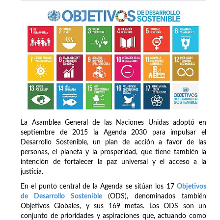
La Asamblea General de las Naciones Unidas adoptó en
septiembre de 2015 la Agenda 2030 para impulsar el
Desarrollo Sostenible, un plan de acción a favor de las
personas, el planeta y la prosperidad, que tiene también la
intención de fortalecer la paz universal y el acceso a la
justicia.
En el punto central de la Agenda se sitúan los 17
Objetivos
de Desarrollo Sostenible
(ODS), denominados también
Objetivos Globales, y sus 169 metas. Los ODS son un
conjunto de prioridades y aspiraciones que, actuando como