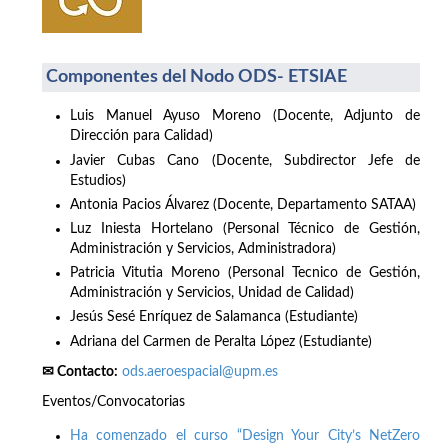
Componentes del Nodo ODS- ETSIAE
Luis Manuel Ayuso Moreno (Docente, Adjunto de
Dirección para Calidad)
Javier Cubas Cano (Docente, Subdirector Jefe de
Estudios)
Antonia Pacios Álvarez (Docente, Departamento SATAA)
Luz Iniesta Hortelano (Personal Técnico de Gestión,
Administración y Servicios, Administradora)
Patricia Vitutia Moreno (Personal Tecnico de Gestión,
Administración y Servicios, Unidad de Calidad)
Jesús Sesé Enríquez de Salamanca (Estudiante)
Adriana del Carmen de Peralta López (Estudiante)
✉ Contacto:
ods.aeroespacial@upm.es
Eventos/Convocatorias
Ha comenzado el curso “Design Your City’s NetZero