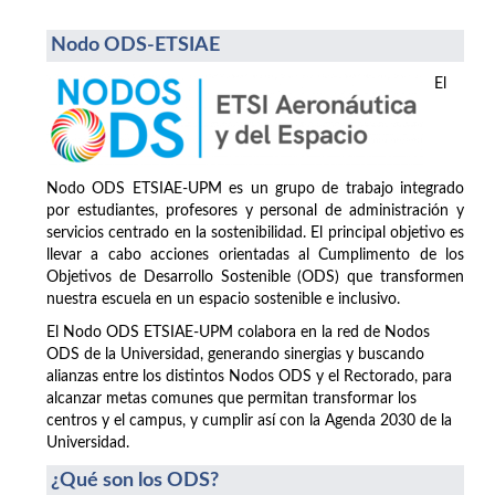
Nodo ODS-ETSIAE
El
Nodo ODS ETSIAE-UPM es un grupo de trabajo integrado
por estudiantes, profesores y personal de administración y
servicios centrado en la sostenibilidad. El principal objetivo es
llevar a cabo acciones orientadas al Cumplimento de los
Objetivos de Desarrollo Sostenible (ODS) que transformen
nuestra escuela en un espacio sostenible e inclusivo.
El Nodo ODS ETSIAE-UPM colabora en la red de Nodos
ODS de la Universidad, generando sinergias y buscando
alianzas entre los distintos Nodos ODS y el Rectorado, para
alcanzar metas comunes que permitan transformar los
centros y el campus, y cumplir así con la Agenda 2030 de la
Universidad.
¿Qué son los ODS?