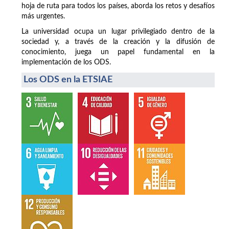
hoja de ruta para todos los países, aborda los retos y desafíos
más urgentes.
La universidad ocupa un lugar privilegiado dentro de la
sociedad y, a través de la creación y la difusión de
conocimiento, juega un papel fundamental en la
implementación de los ODS.
Los ODS en la ETSIAE