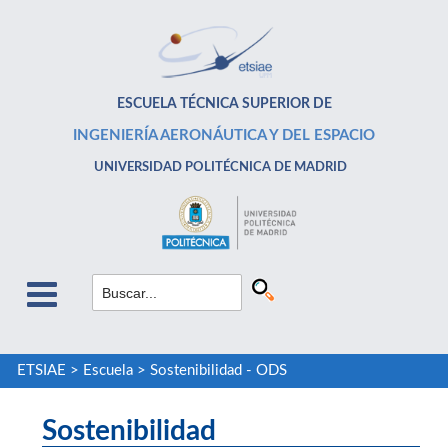
ESCUELA TÉCNICA SUPERIOR DE
INGENIERÍA AERONÁUTICA Y DEL ESPACIO
UNIVERSIDAD POLITÉCNICA DE MADRID
ETSIAE
>
Escuela
>
Sostenibilidad - ODS
Sostenibilidad