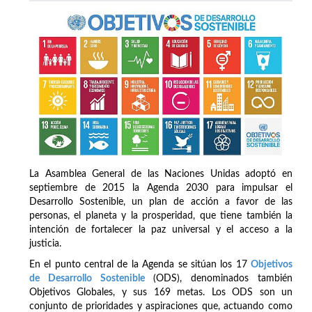
La Asamblea General de las Naciones Unidas adoptó en
septiembre de 2015 la Agenda 2030 para impulsar el
Desarrollo Sostenible, un plan de acción a favor de las
personas, el planeta y la prosperidad, que tiene también la
intención de fortalecer la paz universal y el acceso a la
justicia.
En el punto central de la Agenda se sitúan los 17
Objetivos
de Desarrollo Sostenible
(ODS), denominados también
Objetivos Globales, y sus 169 metas. Los ODS son un
conjunto de prioridades y aspiraciones que, actuando como