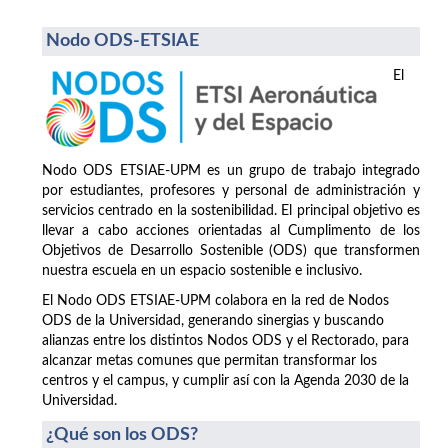
Nodo ODS-ETSIAE
El
Nodo ODS ETSIAE-UPM es un grupo de trabajo integrado
por estudiantes, profesores y personal de administración y
servicios centrado en la sostenibilidad. El principal objetivo es
llevar a cabo acciones orientadas al Cumplimento de los
Objetivos de Desarrollo Sostenible (ODS) que transformen
nuestra escuela en un espacio sostenible e inclusivo.
El Nodo ODS ETSIAE-UPM colabora en la red de Nodos
ODS de la Universidad, generando sinergias y buscando
alianzas entre los distintos Nodos ODS y el Rectorado, para
alcanzar metas comunes que permitan transformar los
centros y el campus, y cumplir así con la Agenda 2030 de la
Universidad.
¿Qué son los ODS?