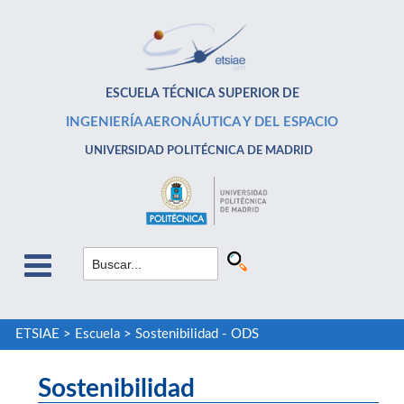
ESCUELA TÉCNICA SUPERIOR DE
INGENIERÍA AERONÁUTICA Y DEL ESPACIO
UNIVERSIDAD POLITÉCNICA DE MADRID
ETSIAE
>
Escuela
>
Sostenibilidad - ODS
Sostenibilidad