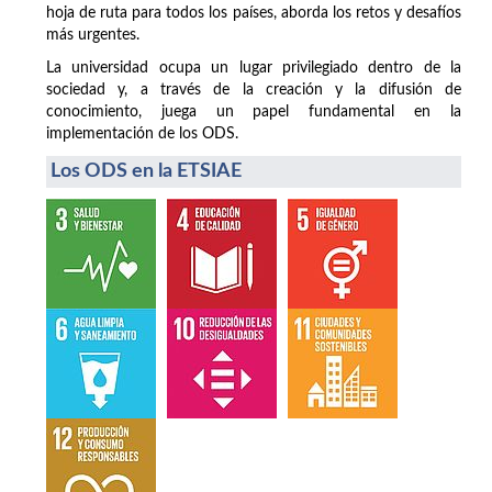
hoja de ruta para todos los países, aborda los retos y desafíos
más urgentes.
La universidad ocupa un lugar privilegiado dentro de la
sociedad y, a través de la creación y la difusión de
conocimiento, juega un papel fundamental en la
implementación de los ODS.
Los ODS en la ETSIAE