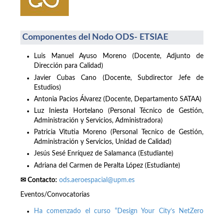
Componentes del Nodo ODS- ETSIAE
Luis Manuel Ayuso Moreno (Docente, Adjunto de
Dirección para Calidad)
Javier Cubas Cano (Docente, Subdirector Jefe de
Estudios)
Antonia Pacios Álvarez (Docente, Departamento SATAA)
Luz Iniesta Hortelano (Personal Técnico de Gestión,
Administración y Servicios, Administradora)
Patricia Vitutia Moreno (Personal Tecnico de Gestión,
Administración y Servicios, Unidad de Calidad)
Jesús Sesé Enríquez de Salamanca (Estudiante)
Adriana del Carmen de Peralta López (Estudiante)
✉ Contacto:
ods.aeroespacial@upm.es
Eventos/Convocatorias
Ha comenzado el curso “Design Your City’s NetZero