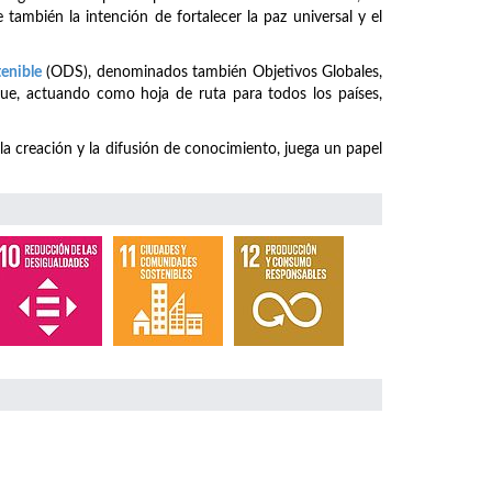
 también la intención de fortalecer la paz universal y el
tenible
(ODS), denominados también Objetivos Globales,
ue, actuando como hoja de ruta para todos los países,
 la creación y la difusión de conocimiento, juega un papel