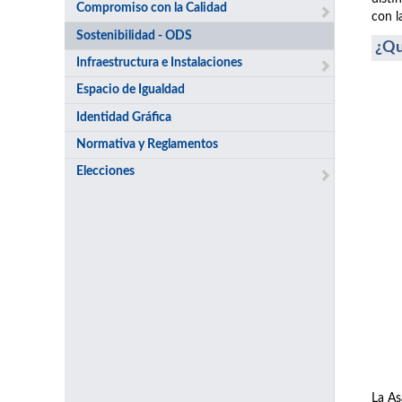
Compromiso con la Calidad
con l
Sostenibilidad - ODS
¿Qu
Infraestructura e Instalaciones
Espacio de Igualdad
Identidad Gráfica
Normativa y Reglamentos
Elecciones
La As