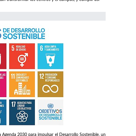
 Agenda 2030 para impulsar el Desarrollo Sostenible, un