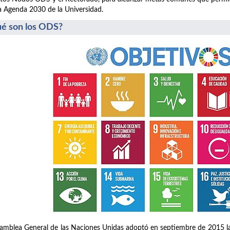
a Agenda 2030 de la Universidad.
é son los ODS?
amblea General de las Naciones Unidas adoptó en septiembre de 2015 la