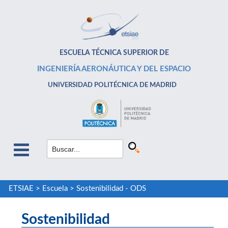
ESCUELA TÉCNICA SUPERIOR DE
INGENIERÍA AERONÁUTICA Y DEL ESPACIO
UNIVERSIDAD POLITÉCNICA DE MADRID
ETSIAE
>
Escuela
>
Sostenibilidad - ODS
Sostenibilidad