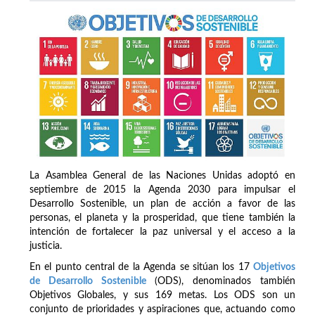
La Asamblea General de las Naciones Unidas adoptó en
septiembre de 2015 la Agenda 2030 para impulsar el
Desarrollo Sostenible, un plan de acción a favor de las
personas, el planeta y la prosperidad, que tiene también la
intención de fortalecer la paz universal y el acceso a la
justicia.
En el punto central de la Agenda se sitúan los 17
Objetivos
de Desarrollo Sostenible
(ODS), denominados también
Objetivos Globales, y sus 169 metas. Los ODS son un
conjunto de prioridades y aspiraciones que, actuando como