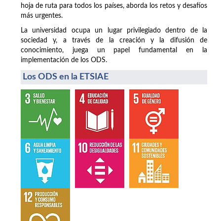
hoja de ruta para todos los países, aborda los retos y desafíos
más urgentes.
La universidad ocupa un lugar privilegiado dentro de la
sociedad y, a través de la creación y la difusión de
conocimiento, juega un papel fundamental en la
implementación de los ODS.
Los ODS en la ETSIAE