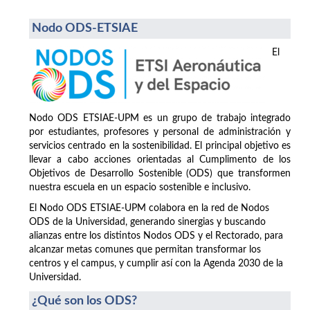
Nodo ODS-ETSIAE
El
Nodo ODS ETSIAE-UPM es un grupo de trabajo integrado
por estudiantes, profesores y personal de administración y
servicios centrado en la sostenibilidad. El principal objetivo es
llevar a cabo acciones orientadas al Cumplimento de los
Objetivos de Desarrollo Sostenible (ODS) que transformen
nuestra escuela en un espacio sostenible e inclusivo.
El Nodo ODS ETSIAE-UPM colabora en la red de Nodos
ODS de la Universidad, generando sinergias y buscando
alianzas entre los distintos Nodos ODS y el Rectorado, para
alcanzar metas comunes que permitan transformar los
centros y el campus, y cumplir así con la Agenda 2030 de la
Universidad.
¿Qué son los ODS?