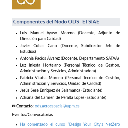
Componentes del Nodo ODS- ETSIAE
Luis Manuel Ayuso Moreno (Docente, Adjunto de
Dirección para Calidad)
Javier Cubas Cano (Docente, Subdirector Jefe de
Estudios)
Antonia Pacios Álvarez (Docente, Departamento SATAA)
Luz Iniesta Hortelano (Personal Técnico de Gestión,
Administración y Servicios, Administradora)
Patricia Vitutia Moreno (Personal Tecnico de Gestión,
Administración y Servicios, Unidad de Calidad)
Jesús Sesé Enríquez de Salamanca (Estudiante)
Adriana del Carmen de Peralta López (Estudiante)
✉ Contacto:
ods.aeroespacial@upm.es
Eventos/Convocatorias
Ha comenzado el curso “Design Your City’s NetZero