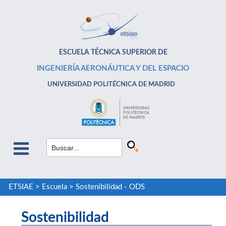
ESCUELA TÉCNICA SUPERIOR DE
INGENIERÍA AERONÁUTICA Y DEL ESPACIO
UNIVERSIDAD POLITÉCNICA DE MADRID
ETSIAE
>
Escuela
>
Sostenibilidad - ODS
Sostenibilidad