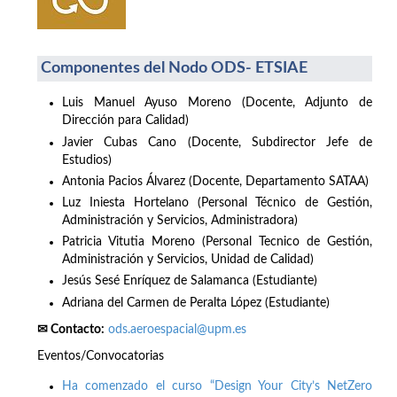
Componentes del Nodo ODS- ETSIAE
Luis Manuel Ayuso Moreno (Docente, Adjunto de
Dirección para Calidad)
Javier Cubas Cano (Docente, Subdirector Jefe de
Estudios)
Antonia Pacios Álvarez (Docente, Departamento SATAA)
Luz Iniesta Hortelano (Personal Técnico de Gestión,
Administración y Servicios, Administradora)
Patricia Vitutia Moreno (Personal Tecnico de Gestión,
Administración y Servicios, Unidad de Calidad)
Jesús Sesé Enríquez de Salamanca (Estudiante)
Adriana del Carmen de Peralta López (Estudiante)
✉ Contacto:
ods.aeroespacial@upm.es
Eventos/Convocatorias
Ha comenzado el curso “Design Your City’s NetZero