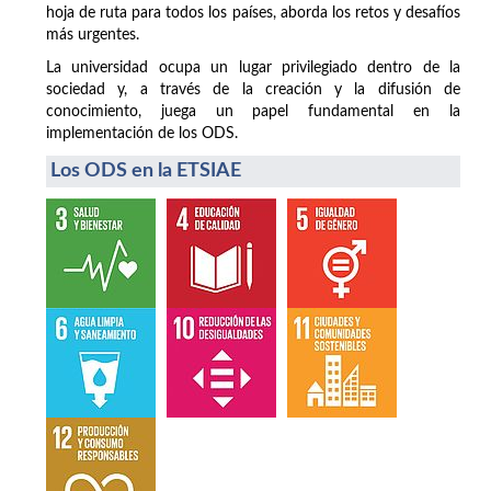
hoja de ruta para todos los países, aborda los retos y desafíos
más urgentes.
La universidad ocupa un lugar privilegiado dentro de la
sociedad y, a través de la creación y la difusión de
conocimiento, juega un papel fundamental en la
implementación de los ODS.
Los ODS en la ETSIAE