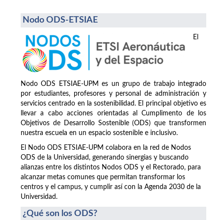
Nodo ODS-ETSIAE
El
Nodo ODS ETSIAE-UPM es un grupo de trabajo integrado
por estudiantes, profesores y personal de administración y
servicios centrado en la sostenibilidad. El principal objetivo es
llevar a cabo acciones orientadas al Cumplimento de los
Objetivos de Desarrollo Sostenible (ODS) que transformen
nuestra escuela en un espacio sostenible e inclusivo.
El Nodo ODS ETSIAE-UPM colabora en la red de Nodos
ODS de la Universidad, generando sinergias y buscando
alianzas entre los distintos Nodos ODS y el Rectorado, para
alcanzar metas comunes que permitan transformar los
centros y el campus, y cumplir así con la Agenda 2030 de la
Universidad.
¿Qué son los ODS?