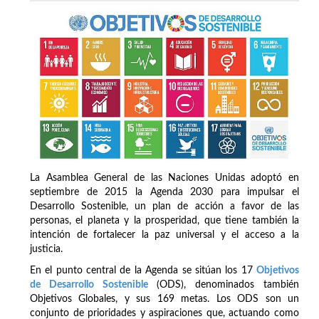
La Asamblea General de las Naciones Unidas adoptó en
septiembre de 2015 la Agenda 2030 para impulsar el
Desarrollo Sostenible, un plan de acción a favor de las
personas, el planeta y la prosperidad, que tiene también la
intención de fortalecer la paz universal y el acceso a la
justicia.
En el punto central de la Agenda se sitúan los 17
Objetivos
de Desarrollo Sostenible
(ODS), denominados también
Objetivos Globales, y sus 169 metas. Los ODS son un
conjunto de prioridades y aspiraciones que, actuando como