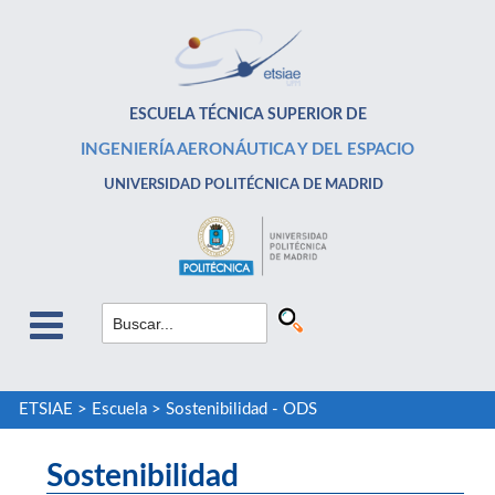
ESCUELA TÉCNICA SUPERIOR DE
INGENIERÍA AERONÁUTICA Y DEL ESPACIO
UNIVERSIDAD POLITÉCNICA DE MADRID
ETSIAE
>
Escuela
>
Sostenibilidad - ODS
Sostenibilidad