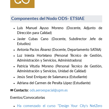
Componentes del Nodo ODS- ETSIAE
Luis Manuel Ayuso Moreno (Docente, Adjunto de
Dirección para Calidad)
Javier Cubas Cano (Docente, Subdirector Jefe de
Estudios)
Antonia Pacios Álvarez (Docente, Departamento SATAA)
Luz Iniesta Hortelano (Personal Técnico de Gestión,
Administración y Servicios, Administradora)
Patricia Vitutia Moreno (Personal Tecnico de Gestión,
Administración y Servicios, Unidad de Calidad)
Jesús Sesé Enríquez de Salamanca (Estudiante)
Adriana del Carmen de Peralta López (Estudiante)
✉ Contacto:
ods.aeroespacial@upm.es
Eventos/Convocatorias
Ha comenzado el curso “Design Your City’s NetZero