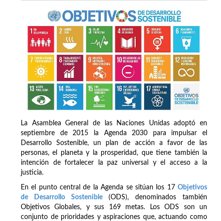
La Asamblea General de las Naciones Unidas adoptó en
septiembre de 2015 la Agenda 2030 para impulsar el
Desarrollo Sostenible, un plan de acción a favor de las
personas, el planeta y la prosperidad, que tiene también la
intención de fortalecer la paz universal y el acceso a la
justicia.
En el punto central de la Agenda se sitúan los 17
Objetivos
de Desarrollo Sostenible
(ODS), denominados también
Objetivos Globales, y sus 169 metas. Los ODS son un
conjunto de prioridades y aspiraciones que, actuando como