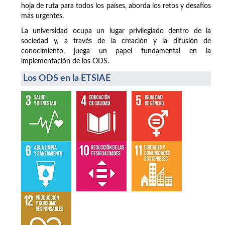
hoja de ruta para todos los países, aborda los retos y desafíos
más urgentes.
La universidad ocupa un lugar privilegiado dentro de la
sociedad y, a través de la creación y la difusión de
conocimiento, juega un papel fundamental en la
implementación de los ODS.
Los ODS en la ETSIAE