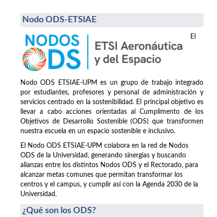
Nodo ODS-ETSIAE
El
Nodo ODS ETSIAE-UPM es un grupo de trabajo integrado
por estudiantes, profesores y personal de administración y
servicios centrado en la sostenibilidad. El principal objetivo es
llevar a cabo acciones orientadas al Cumplimento de los
Objetivos de Desarrollo Sostenible (ODS) que transformen
nuestra escuela en un espacio sostenible e inclusivo.
El Nodo ODS ETSIAE-UPM colabora en la red de Nodos
ODS de la Universidad, generando sinergias y buscando
alianzas entre los distintos Nodos ODS y el Rectorado, para
alcanzar metas comunes que permitan transformar los
centros y el campus, y cumplir así con la Agenda 2030 de la
Universidad.
¿Qué son los ODS?