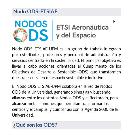
Nodo ODS-ETSIAE
El
Nodo ODS ETSIAE-UPM es un grupo de trabajo integrado
por estudiantes, profesores y personal de administración y
servicios centrado en la sostenibilidad. El principal objetivo es
llevar a cabo acciones orientadas al Cumplimento de los
Objetivos de Desarrollo Sostenible (ODS) que transformen
nuestra escuela en un espacio sostenible e inclusivo.
El Nodo ODS ETSIAE-UPM colabora en la red de Nodos
ODS de la Universidad, generando sinergias y buscando
alianzas entre los distintos Nodos ODS y el Rectorado, para
alcanzar metas comunes que permitan transformar los
centros y el campus, y cumplir así con la Agenda 2030 de la
Universidad.
¿Qué son los ODS?