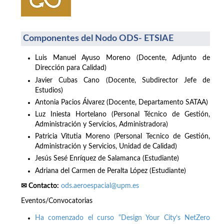
Componentes del Nodo ODS- ETSIAE
Luis Manuel Ayuso Moreno (Docente, Adjunto de
Dirección para Calidad)
Javier Cubas Cano (Docente, Subdirector Jefe de
Estudios)
Antonia Pacios Álvarez (Docente, Departamento SATAA)
Luz Iniesta Hortelano (Personal Técnico de Gestión,
Administración y Servicios, Administradora)
Patricia Vitutia Moreno (Personal Tecnico de Gestión,
Administración y Servicios, Unidad de Calidad)
Jesús Sesé Enríquez de Salamanca (Estudiante)
Adriana del Carmen de Peralta López (Estudiante)
✉ Contacto:
ods.aeroespacial@upm.es
Eventos/Convocatorias
Ha comenzado el curso “Design Your City’s NetZero