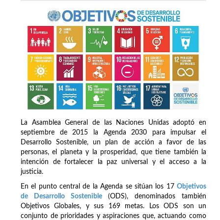
La Asamblea General de las Naciones Unidas adoptó en
septiembre de 2015 la Agenda 2030 para impulsar el
Desarrollo Sostenible, un plan de acción a favor de las
personas, el planeta y la prosperidad, que tiene también la
intención de fortalecer la paz universal y el acceso a la
justicia.
En el punto central de la Agenda se sitúan los 17
Objetivos
de Desarrollo Sostenible
(ODS), denominados también
Objetivos Globales, y sus 169 metas. Los ODS son un
conjunto de prioridades y aspiraciones que, actuando como