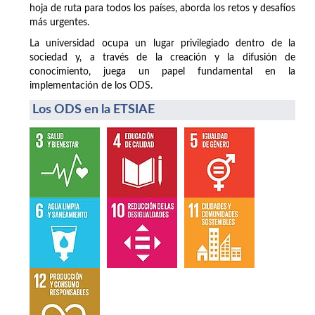
hoja de ruta para todos los países, aborda los retos y desafíos
más urgentes.
La universidad ocupa un lugar privilegiado dentro de la
sociedad y, a través de la creación y la difusión de
conocimiento, juega un papel fundamental en la
implementación de los ODS.
Los ODS en la ETSIAE