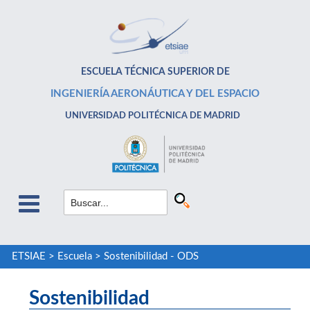
ESCUELA TÉCNICA SUPERIOR DE
INGENIERÍA AERONÁUTICA Y DEL ESPACIO
UNIVERSIDAD POLITÉCNICA DE MADRID
ETSIAE
>
Escuela
>
Sostenibilidad - ODS
Sostenibilidad