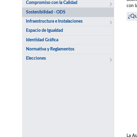
Compromiso con la Calidad
con l
Sostenibilidad - ODS
¿Qu
Infraestructura e Instalaciones
Espacio de Igualdad
Identidad Gráfica
Normativa y Reglamentos
Elecciones
La As