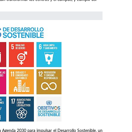
 Agenda 2030 para impulsar el Desarrollo Sostenible, un