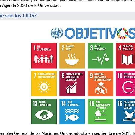
a Agenda 2030 de la Universidad.
é son los ODS?
amblea General de las Naciones Unidas adoptó en septiembre de 2015 la