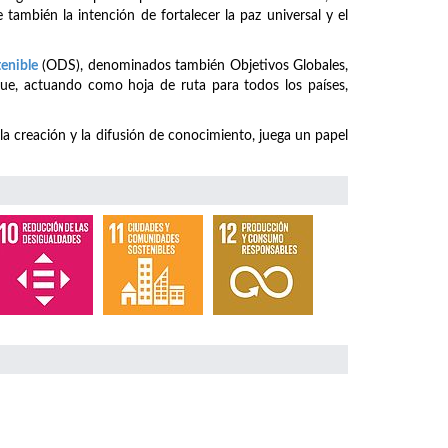
 también la intención de fortalecer la paz universal y el
tenible
(ODS), denominados también Objetivos Globales,
ue, actuando como hoja de ruta para todos los países,
 la creación y la difusión de conocimiento, juega un papel