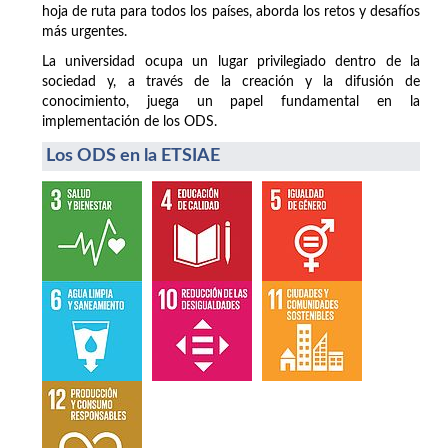
hoja de ruta para todos los países, aborda los retos y desafíos
más urgentes.
La universidad ocupa un lugar privilegiado dentro de la
sociedad y, a través de la creación y la difusión de
conocimiento, juega un papel fundamental en la
implementación de los ODS.
Los ODS en la ETSIAE