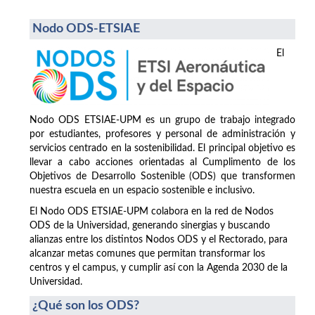
Nodo ODS-ETSIAE
El
Nodo ODS ETSIAE-UPM es un grupo de trabajo integrado
por estudiantes, profesores y personal de administración y
servicios centrado en la sostenibilidad. El principal objetivo es
llevar a cabo acciones orientadas al Cumplimento de los
Objetivos de Desarrollo Sostenible (ODS) que transformen
nuestra escuela en un espacio sostenible e inclusivo.
El Nodo ODS ETSIAE-UPM colabora en la red de Nodos
ODS de la Universidad, generando sinergias y buscando
alianzas entre los distintos Nodos ODS y el Rectorado, para
alcanzar metas comunes que permitan transformar los
centros y el campus, y cumplir así con la Agenda 2030 de la
Universidad.
¿Qué son los ODS?