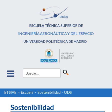
ESCUELA TÉCNICA SUPERIOR DE
INGENIERÍA AERONÁUTICA Y DEL ESPACIO
UNIVERSIDAD POLITÉCNICA DE MADRID
ETSIAE
>
Escuela
>
Sostenibilidad - ODS
Sostenibilidad