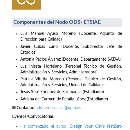
Componentes del Nodo ODS- ETSIAE
Luis Manuel Ayuso Moreno (Docente, Adjunto de
Dirección para Calidad)
Javier Cubas Cano (Docente, Subdirector Jefe de
Estudios)
Antonia Pacios Álvarez (Docente, Departamento SATAA)
Luz Iniesta Hortelano (Personal Técnico de Gestión,
Administración y Servicios, Administradora)
Patricia Vitutia Moreno (Personal Tecnico de Gestión,
Administración y Servicios, Unidad de Calidad)
Jesús Sesé Enríquez de Salamanca (Estudiante)
Adriana del Carmen de Peralta López (Estudiante)
✉ Contacto:
ods.aeroespacial@upm.es
Eventos/Convocatorias
Ha comenzado el curso “Design Your City’s NetZero