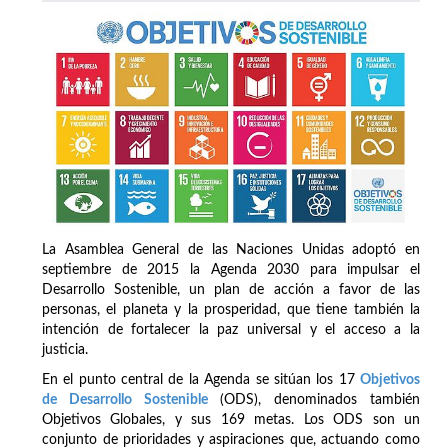
La Asamblea General de las Naciones Unidas adoptó en
septiembre de 2015 la Agenda 2030 para impulsar el
Desarrollo Sostenible, un plan de acción a favor de las
personas, el planeta y la prosperidad, que tiene también la
intención de fortalecer la paz universal y el acceso a la
justicia.
En el punto central de la Agenda se sitúan los 17
Objetivos
de Desarrollo Sostenible
(ODS), denominados también
Objetivos Globales, y sus 169 metas. Los ODS son un
conjunto de prioridades y aspiraciones que, actuando como