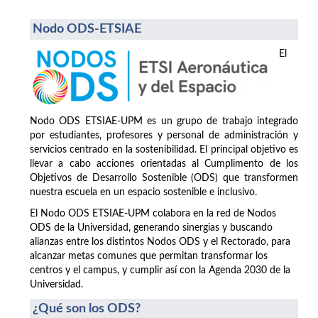
Nodo ODS-ETSIAE
El
Nodo ODS ETSIAE-UPM es un grupo de trabajo integrado
por estudiantes, profesores y personal de administración y
servicios centrado en la sostenibilidad. El principal objetivo es
llevar a cabo acciones orientadas al Cumplimento de los
Objetivos de Desarrollo Sostenible (ODS) que transformen
nuestra escuela en un espacio sostenible e inclusivo.
El Nodo ODS ETSIAE-UPM colabora en la red de Nodos
ODS de la Universidad, generando sinergias y buscando
alianzas entre los distintos Nodos ODS y el Rectorado, para
alcanzar metas comunes que permitan transformar los
centros y el campus, y cumplir así con la Agenda 2030 de la
Universidad.
¿Qué son los ODS?