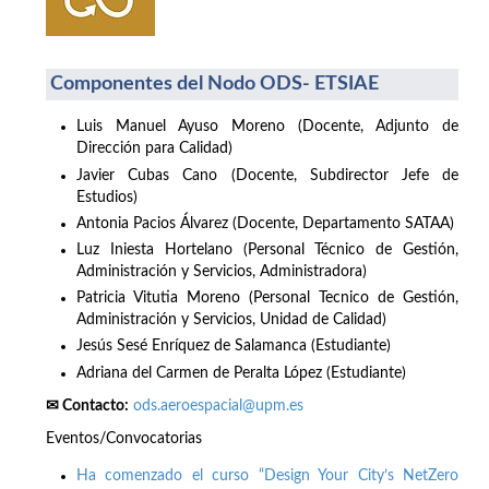
Componentes del Nodo ODS- ETSIAE
Luis Manuel Ayuso Moreno (Docente, Adjunto de
Dirección para Calidad)
Javier Cubas Cano (Docente, Subdirector Jefe de
Estudios)
Antonia Pacios Álvarez (Docente, Departamento SATAA)
Luz Iniesta Hortelano (Personal Técnico de Gestión,
Administración y Servicios, Administradora)
Patricia Vitutia Moreno (Personal Tecnico de Gestión,
Administración y Servicios, Unidad de Calidad)
Jesús Sesé Enríquez de Salamanca (Estudiante)
Adriana del Carmen de Peralta López (Estudiante)
✉ Contacto:
ods.aeroespacial@upm.es
Eventos/Convocatorias
Ha comenzado el curso “Design Your City’s NetZero