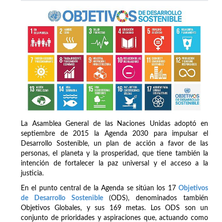
La Asamblea General de las Naciones Unidas adoptó en
septiembre de 2015 la Agenda 2030 para impulsar el
Desarrollo Sostenible, un plan de acción a favor de las
personas, el planeta y la prosperidad, que tiene también la
intención de fortalecer la paz universal y el acceso a la
justicia.
En el punto central de la Agenda se sitúan los 17
Objetivos
de Desarrollo Sostenible
(ODS), denominados también
Objetivos Globales, y sus 169 metas. Los ODS son un
conjunto de prioridades y aspiraciones que, actuando como