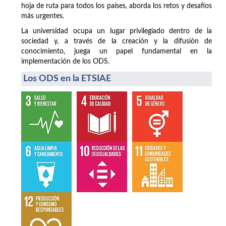
hoja de ruta para todos los países, aborda los retos y desafíos
más urgentes.
La universidad ocupa un lugar privilegiado dentro de la
sociedad y, a través de la creación y la difusión de
conocimiento, juega un papel fundamental en la
implementación de los ODS.
Los ODS en la ETSIAE