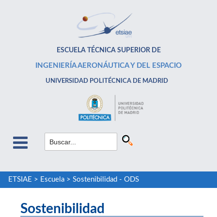
ESCUELA TÉCNICA SUPERIOR DE
INGENIERÍA AERONÁUTICA Y DEL ESPACIO
UNIVERSIDAD POLITÉCNICA DE MADRID
ETSIAE
>
Escuela
>
Sostenibilidad - ODS
Sostenibilidad