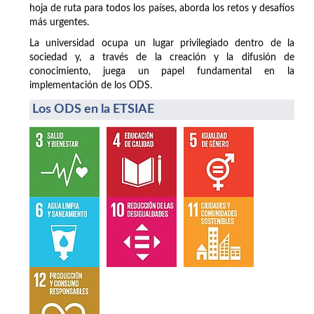
hoja de ruta para todos los países, aborda los retos y desafíos
más urgentes.
La universidad ocupa un lugar privilegiado dentro de la
sociedad y, a través de la creación y la difusión de
conocimiento, juega un papel fundamental en la
implementación de los ODS.
Los ODS en la ETSIAE