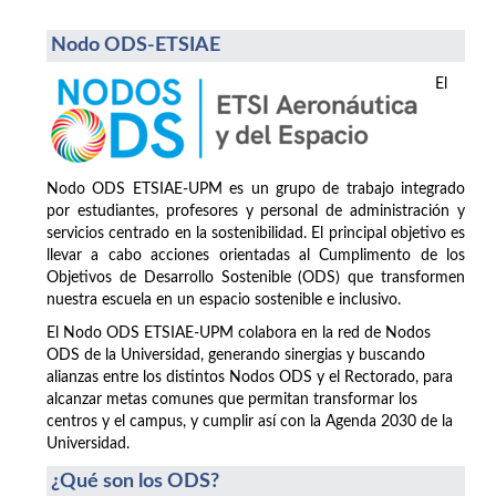
Nodo ODS-ETSIAE
El
Nodo ODS ETSIAE-UPM es un grupo de trabajo integrado
por estudiantes, profesores y personal de administración y
servicios centrado en la sostenibilidad. El principal objetivo es
llevar a cabo acciones orientadas al Cumplimento de los
Objetivos de Desarrollo Sostenible (ODS) que transformen
nuestra escuela en un espacio sostenible e inclusivo.
El Nodo ODS ETSIAE-UPM colabora en la red de Nodos
ODS de la Universidad, generando sinergias y buscando
alianzas entre los distintos Nodos ODS y el Rectorado, para
alcanzar metas comunes que permitan transformar los
centros y el campus, y cumplir así con la Agenda 2030 de la
Universidad.
¿Qué son los ODS?