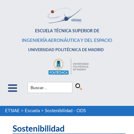
ESCUELA TÉCNICA SUPERIOR DE
INGENIERÍA AERONÁUTICA Y DEL ESPACIO
UNIVERSIDAD POLITÉCNICA DE MADRID
ETSIAE
>
Escuela
>
Sostenibilidad - ODS
Sostenibilidad