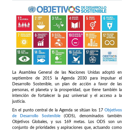
La Asamblea General de las Naciones Unidas adoptó en
septiembre de 2015 la Agenda 2030 para impulsar el
Desarrollo Sostenible, un plan de acción a favor de las
personas, el planeta y la prosperidad, que tiene también la
intención de fortalecer la paz universal y el acceso a la
justicia.
En el punto central de la Agenda se sitúan los 17
Objetivos
de Desarrollo Sostenible
(ODS), denominados también
Objetivos Globales, y sus 169 metas. Los ODS son un
conjunto de prioridades y aspiraciones que, actuando como