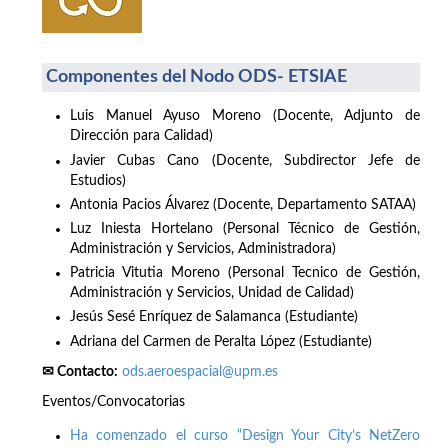
Componentes del Nodo ODS- ETSIAE
Luis Manuel Ayuso Moreno (Docente, Adjunto de
Dirección para Calidad)
Javier Cubas Cano (Docente, Subdirector Jefe de
Estudios)
Antonia Pacios Álvarez (Docente, Departamento SATAA)
Luz Iniesta Hortelano (Personal Técnico de Gestión,
Administración y Servicios, Administradora)
Patricia Vitutia Moreno (Personal Tecnico de Gestión,
Administración y Servicios, Unidad de Calidad)
Jesús Sesé Enríquez de Salamanca (Estudiante)
Adriana del Carmen de Peralta López (Estudiante)
✉ Contacto:
ods.aeroespacial@upm.es
Eventos/Convocatorias
Ha comenzado el curso “Design Your City’s NetZero