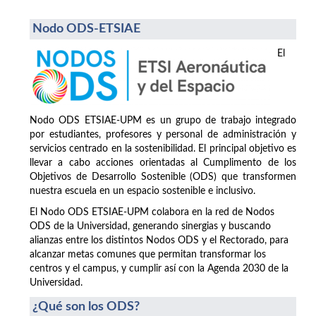
Nodo ODS-ETSIAE
El
Nodo ODS ETSIAE-UPM es un grupo de trabajo integrado
por estudiantes, profesores y personal de administración y
servicios centrado en la sostenibilidad. El principal objetivo es
llevar a cabo acciones orientadas al Cumplimento de los
Objetivos de Desarrollo Sostenible (ODS) que transformen
nuestra escuela en un espacio sostenible e inclusivo.
El Nodo ODS ETSIAE-UPM colabora en la red de Nodos
ODS de la Universidad, generando sinergias y buscando
alianzas entre los distintos Nodos ODS y el Rectorado, para
alcanzar metas comunes que permitan transformar los
centros y el campus, y cumplir así con la Agenda 2030 de la
Universidad.
¿Qué son los ODS?