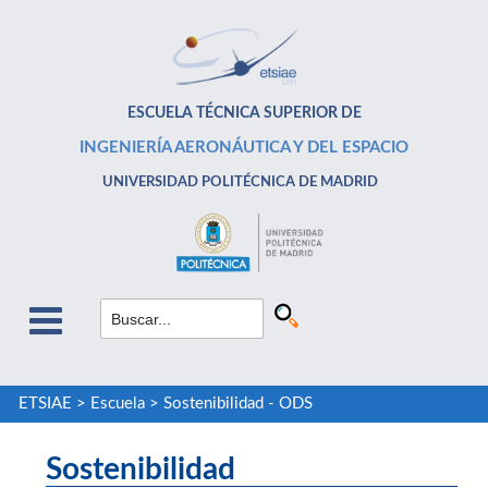
ESCUELA TÉCNICA SUPERIOR DE
INGENIERÍA AERONÁUTICA Y DEL ESPACIO
UNIVERSIDAD POLITÉCNICA DE MADRID
ETSIAE
>
Escuela
>
Sostenibilidad - ODS
Sostenibilidad