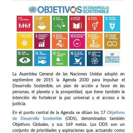
La Asamblea General de las Naciones Unidas adoptó en
septiembre de 2015 la Agenda 2030 para impulsar el
Desarrollo Sostenible, un plan de acción a favor de las
personas, el planeta y la prosperidad, que tiene también la
intención de fortalecer la paz universal y el acceso a la
justicia.
En el punto central de la Agenda se sitúan los 17
Objetivos
de Desarrollo Sostenible
(ODS), denominados también
Objetivos Globales, y sus 169 metas. Los ODS son un
conjunto de prioridades y aspiraciones que, actuando como