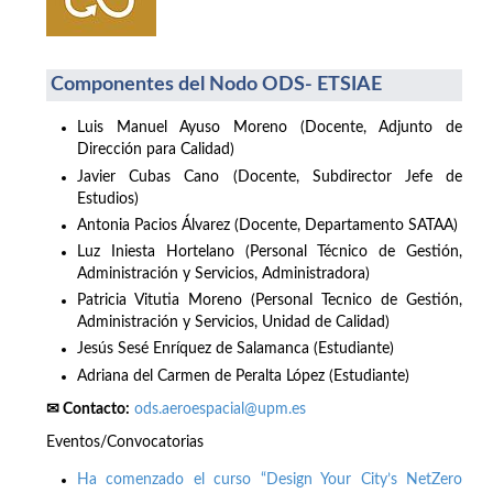
Componentes del Nodo ODS- ETSIAE
Luis Manuel Ayuso Moreno (Docente, Adjunto de
Dirección para Calidad)
Javier Cubas Cano (Docente, Subdirector Jefe de
Estudios)
Antonia Pacios Álvarez (Docente, Departamento SATAA)
Luz Iniesta Hortelano (Personal Técnico de Gestión,
Administración y Servicios, Administradora)
Patricia Vitutia Moreno (Personal Tecnico de Gestión,
Administración y Servicios, Unidad de Calidad)
Jesús Sesé Enríquez de Salamanca (Estudiante)
Adriana del Carmen de Peralta López (Estudiante)
✉ Contacto:
ods.aeroespacial@upm.es
Eventos/Convocatorias
Ha comenzado el curso “Design Your City’s NetZero