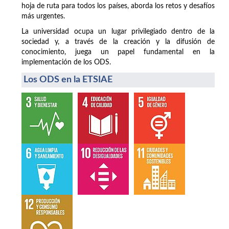
hoja de ruta para todos los países, aborda los retos y desafíos
más urgentes.
La universidad ocupa un lugar privilegiado dentro de la
sociedad y, a través de la creación y la difusión de
conocimiento, juega un papel fundamental en la
implementación de los ODS.
Los ODS en la ETSIAE