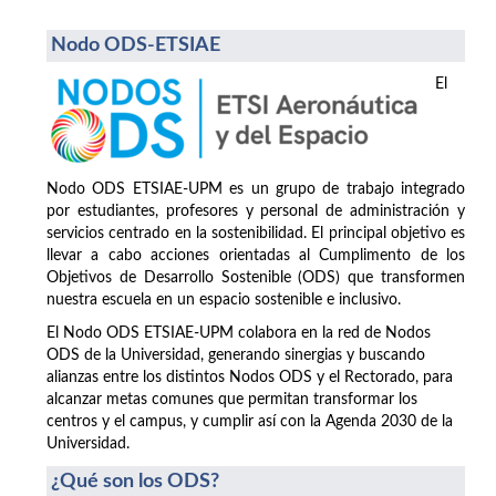
Nodo ODS-ETSIAE
El
Nodo ODS ETSIAE-UPM es un grupo de trabajo integrado
por estudiantes, profesores y personal de administración y
servicios centrado en la sostenibilidad. El principal objetivo es
llevar a cabo acciones orientadas al Cumplimento de los
Objetivos de Desarrollo Sostenible (ODS) que transformen
nuestra escuela en un espacio sostenible e inclusivo.
El Nodo ODS ETSIAE-UPM colabora en la red de Nodos
ODS de la Universidad, generando sinergias y buscando
alianzas entre los distintos Nodos ODS y el Rectorado, para
alcanzar metas comunes que permitan transformar los
centros y el campus, y cumplir así con la Agenda 2030 de la
Universidad.
¿Qué son los ODS?