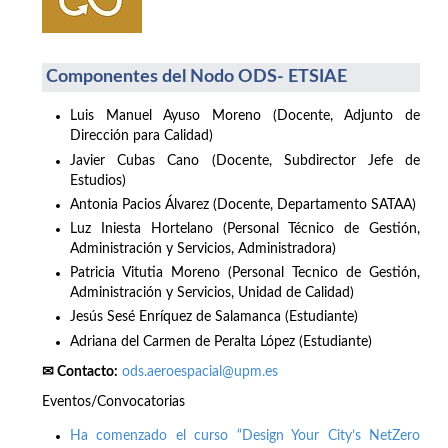
Componentes del Nodo ODS- ETSIAE
Luis Manuel Ayuso Moreno (Docente, Adjunto de
Dirección para Calidad)
Javier Cubas Cano (Docente, Subdirector Jefe de
Estudios)
Antonia Pacios Álvarez (Docente, Departamento SATAA)
Luz Iniesta Hortelano (Personal Técnico de Gestión,
Administración y Servicios, Administradora)
Patricia Vitutia Moreno (Personal Tecnico de Gestión,
Administración y Servicios, Unidad de Calidad)
Jesús Sesé Enríquez de Salamanca (Estudiante)
Adriana del Carmen de Peralta López (Estudiante)
✉ Contacto:
ods.aeroespacial@upm.es
Eventos/Convocatorias
Ha comenzado el curso “Design Your City’s NetZero