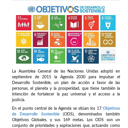
La Asamblea General de las Naciones Unidas adoptó en
septiembre de 2015 la Agenda 2030 para impulsar el
Desarrollo Sostenible, un plan de acción a favor de las
personas, el planeta y la prosperidad, que tiene también la
intención de fortalecer la paz universal y el acceso a la
justicia.
En el punto central de la Agenda se sitúan los 17
Objetivos
de Desarrollo Sostenible
(ODS), denominados también
Objetivos Globales, y sus 169 metas. Los ODS son un
conjunto de prioridades y aspiraciones que, actuando como