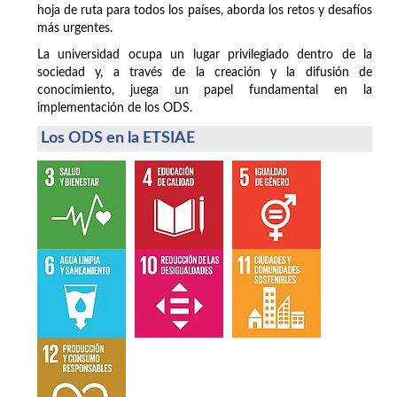
hoja de ruta para todos los países, aborda los retos y desafíos
más urgentes.
La universidad ocupa un lugar privilegiado dentro de la
sociedad y, a través de la creación y la difusión de
conocimiento, juega un papel fundamental en la
implementación de los ODS.
Los ODS en la ETSIAE