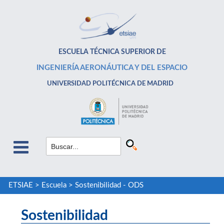
ESCUELA TÉCNICA SUPERIOR DE
INGENIERÍA AERONÁUTICA Y DEL ESPACIO
UNIVERSIDAD POLITÉCNICA DE MADRID
ETSIAE
>
Escuela
>
Sostenibilidad - ODS
Sostenibilidad