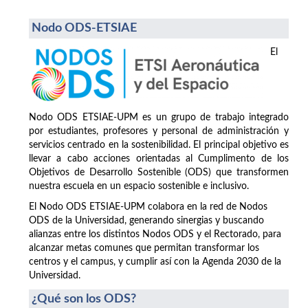
Nodo ODS-ETSIAE
El
Nodo ODS ETSIAE-UPM es un grupo de trabajo integrado
por estudiantes, profesores y personal de administración y
servicios centrado en la sostenibilidad. El principal objetivo es
llevar a cabo acciones orientadas al Cumplimento de los
Objetivos de Desarrollo Sostenible (ODS) que transformen
nuestra escuela en un espacio sostenible e inclusivo.
El Nodo ODS ETSIAE-UPM colabora en la red de Nodos
ODS de la Universidad, generando sinergias y buscando
alianzas entre los distintos Nodos ODS y el Rectorado, para
alcanzar metas comunes que permitan transformar los
centros y el campus, y cumplir así con la Agenda 2030 de la
Universidad.
¿Qué son los ODS?