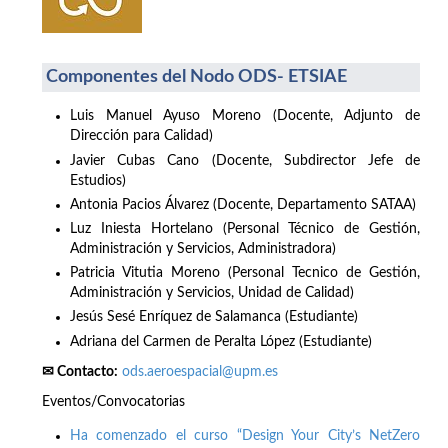
Componentes del Nodo ODS- ETSIAE
Luis Manuel Ayuso Moreno (Docente, Adjunto de
Dirección para Calidad)
Javier Cubas Cano (Docente, Subdirector Jefe de
Estudios)
Antonia Pacios Álvarez (Docente, Departamento SATAA)
Luz Iniesta Hortelano (Personal Técnico de Gestión,
Administración y Servicios, Administradora)
Patricia Vitutia Moreno (Personal Tecnico de Gestión,
Administración y Servicios, Unidad de Calidad)
Jesús Sesé Enríquez de Salamanca (Estudiante)
Adriana del Carmen de Peralta López (Estudiante)
✉ Contacto:
ods.aeroespacial@upm.es
Eventos/Convocatorias
Ha comenzado el curso “Design Your City’s NetZero