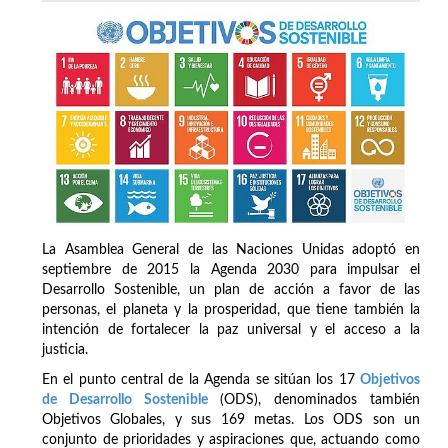
La Asamblea General de las Naciones Unidas adoptó en
septiembre de 2015 la Agenda 2030 para impulsar el
Desarrollo Sostenible, un plan de acción a favor de las
personas, el planeta y la prosperidad, que tiene también la
intención de fortalecer la paz universal y el acceso a la
justicia.
En el punto central de la Agenda se sitúan los 17
Objetivos
de Desarrollo Sostenible
(ODS), denominados también
Objetivos Globales, y sus 169 metas. Los ODS son un
conjunto de prioridades y aspiraciones que, actuando como