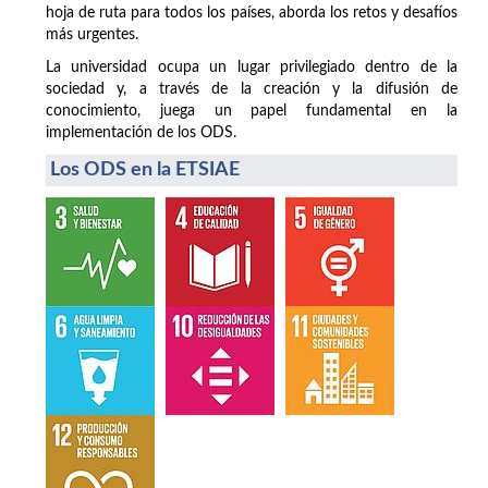
hoja de ruta para todos los países, aborda los retos y desafíos
más urgentes.
La universidad ocupa un lugar privilegiado dentro de la
sociedad y, a través de la creación y la difusión de
conocimiento, juega un papel fundamental en la
implementación de los ODS.
Los ODS en la ETSIAE