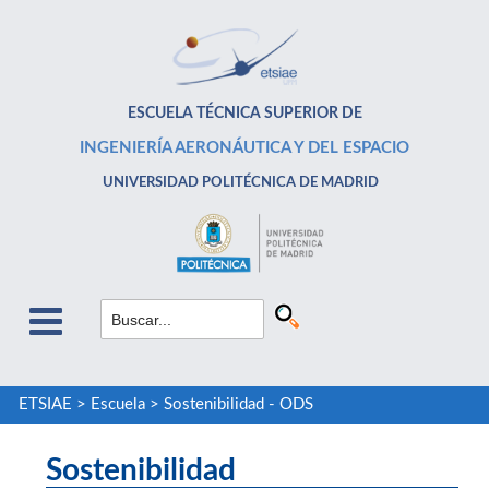
ESCUELA TÉCNICA SUPERIOR DE
INGENIERÍA AERONÁUTICA Y DEL ESPACIO
UNIVERSIDAD POLITÉCNICA DE MADRID
ETSIAE
>
Escuela
>
Sostenibilidad - ODS
Sostenibilidad