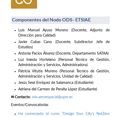
Componentes del Nodo ODS- ETSIAE
Luis Manuel Ayuso Moreno (Docente, Adjunto de
Dirección para Calidad)
Javier Cubas Cano (Docente, Subdirector Jefe de
Estudios)
Antonia Pacios Álvarez (Docente, Departamento SATAA)
Luz Iniesta Hortelano (Personal Técnico de Gestión,
Administración y Servicios, Administradora)
Patricia Vitutia Moreno (Personal Tecnico de Gestión,
Administración y Servicios, Unidad de Calidad)
Jesús Sesé Enríquez de Salamanca (Estudiante)
Adriana del Carmen de Peralta López (Estudiante)
✉ Contacto:
ods.aeroespacial@upm.es
Eventos/Convocatorias
Ha comenzado el curso “Design Your City’s NetZero