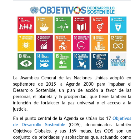
La Asamblea General de las Naciones Unidas adoptó en
septiembre de 2015 la Agenda 2030 para impulsar el
Desarrollo Sostenible, un plan de acción a favor de las
personas, el planeta y la prosperidad, que tiene también la
intención de fortalecer la paz universal y el acceso a la
justicia.
En el punto central de la Agenda se sitúan los 17
Objetivos
de Desarrollo Sostenible
(ODS), denominados también
Objetivos Globales, y sus 169 metas. Los ODS son un
conjunto de prioridades y aspiraciones que, actuando como