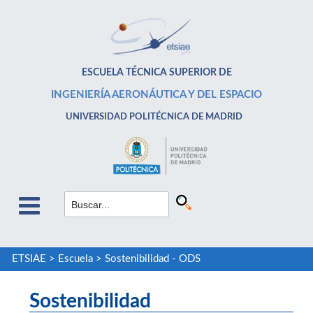
ESCUELA TÉCNICA SUPERIOR DE
INGENIERÍA AERONÁUTICA Y DEL ESPACIO
UNIVERSIDAD POLITÉCNICA DE MADRID
ETSIAE
>
Escuela
>
Sostenibilidad - ODS
Sostenibilidad