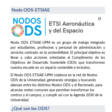
Nodo ODS-ETSIAE
El
Nodo ODS ETSIAE-UPM es un grupo de trabajo integrado
por estudiantes, profesores y personal de administración y
servicios centrado en la sostenibilidad. El principal objetivo es
llevar a cabo acciones orientadas al Cumplimento de los
Objetivos de Desarrollo Sostenible (ODS) que transformen
nuestra escuela en un espacio sostenible e inclusivo.
El Nodo ODS ETSIAE-UPM colabora en la red de Nodos
ODS de la Universidad, generando sinergias y buscando
alianzas entre los distintos Nodos ODS y el Rectorado, para
alcanzar metas comunes que permitan transformar los
centros y el campus, y cumplir así con la Agenda 2030 de la
Universidad.
¿Qué son los ODS?