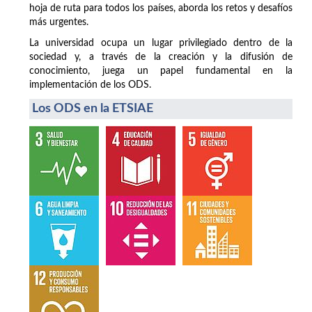
hoja de ruta para todos los países, aborda los retos y desafíos
más urgentes.
La universidad ocupa un lugar privilegiado dentro de la
sociedad y, a través de la creación y la difusión de
conocimiento, juega un papel fundamental en la
implementación de los ODS.
Los ODS en la ETSIAE