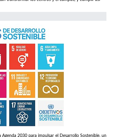
 Agenda 2030 para impulsar el Desarrollo Sostenible, un