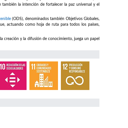
 también la intención de fortalecer la paz universal y el
tenible
(ODS), denominados también Objetivos Globales,
ue, actuando como hoja de ruta para todos los países,
 la creación y la difusión de conocimiento, juega un papel