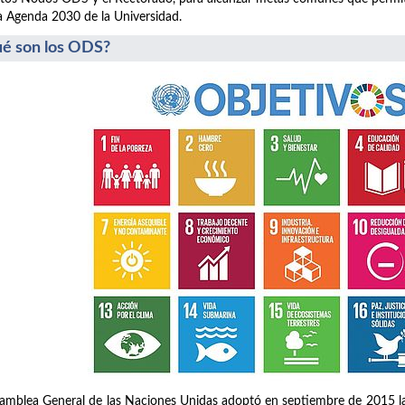
a Agenda 2030 de la Universidad.
é son los ODS?
amblea General de las Naciones Unidas adoptó en septiembre de 2015 la