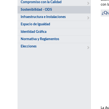
Compromiso con la Calidad
con l
Sostenibilidad - ODS
¿Qu
Infraestructura e Instalaciones
Espacio de Igualdad
Identidad Gráfica
Normativa y Reglamentos
Elecciones
La As