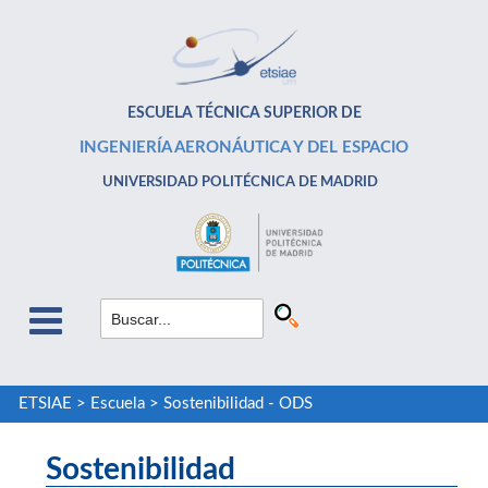
ESCUELA TÉCNICA SUPERIOR DE
INGENIERÍA AERONÁUTICA Y DEL ESPACIO
UNIVERSIDAD POLITÉCNICA DE MADRID
ETSIAE
>
Escuela
>
Sostenibilidad - ODS
Sostenibilidad