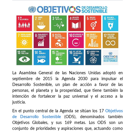
La Asamblea General de las Naciones Unidas adoptó en
septiembre de 2015 la Agenda 2030 para impulsar el
Desarrollo Sostenible, un plan de acción a favor de las
personas, el planeta y la prosperidad, que tiene también la
intención de fortalecer la paz universal y el acceso a la
justicia.
En el punto central de la Agenda se sitúan los 17
Objetivos
de Desarrollo Sostenible
(ODS), denominados también
Objetivos Globales, y sus 169 metas. Los ODS son un
conjunto de prioridades y aspiraciones que, actuando como