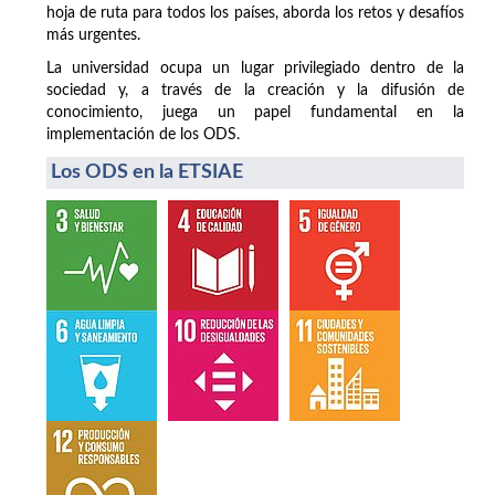
hoja de ruta para todos los países, aborda los retos y desafíos
más urgentes.
La universidad ocupa un lugar privilegiado dentro de la
sociedad y, a través de la creación y la difusión de
conocimiento, juega un papel fundamental en la
implementación de los ODS.
Los ODS en la ETSIAE