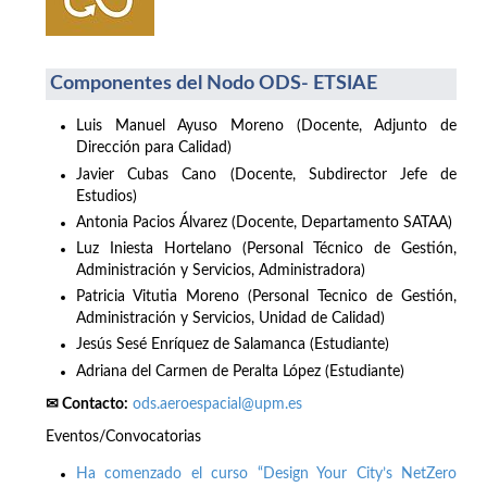
Componentes del Nodo ODS- ETSIAE
Luis Manuel Ayuso Moreno (Docente, Adjunto de
Dirección para Calidad)
Javier Cubas Cano (Docente, Subdirector Jefe de
Estudios)
Antonia Pacios Álvarez (Docente, Departamento SATAA)
Luz Iniesta Hortelano (Personal Técnico de Gestión,
Administración y Servicios, Administradora)
Patricia Vitutia Moreno (Personal Tecnico de Gestión,
Administración y Servicios, Unidad de Calidad)
Jesús Sesé Enríquez de Salamanca (Estudiante)
Adriana del Carmen de Peralta López (Estudiante)
✉ Contacto:
ods.aeroespacial@upm.es
Eventos/Convocatorias
Ha comenzado el curso “Design Your City’s NetZero