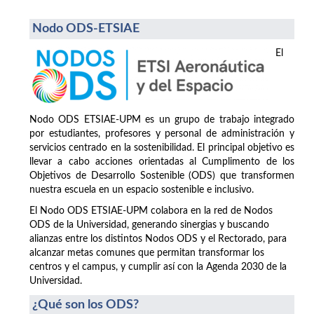
Nodo ODS-ETSIAE
El
Nodo ODS ETSIAE-UPM es un grupo de trabajo integrado
por estudiantes, profesores y personal de administración y
servicios centrado en la sostenibilidad. El principal objetivo es
llevar a cabo acciones orientadas al Cumplimento de los
Objetivos de Desarrollo Sostenible (ODS) que transformen
nuestra escuela en un espacio sostenible e inclusivo.
El Nodo ODS ETSIAE-UPM colabora en la red de Nodos
ODS de la Universidad, generando sinergias y buscando
alianzas entre los distintos Nodos ODS y el Rectorado, para
alcanzar metas comunes que permitan transformar los
centros y el campus, y cumplir así con la Agenda 2030 de la
Universidad.
¿Qué son los ODS?