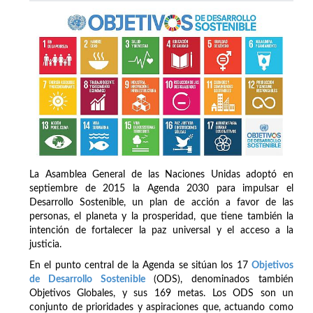
La Asamblea General de las Naciones Unidas adoptó en
septiembre de 2015 la Agenda 2030 para impulsar el
Desarrollo Sostenible, un plan de acción a favor de las
personas, el planeta y la prosperidad, que tiene también la
intención de fortalecer la paz universal y el acceso a la
justicia.
En el punto central de la Agenda se sitúan los 17
Objetivos
de Desarrollo Sostenible
(ODS), denominados también
Objetivos Globales, y sus 169 metas. Los ODS son un
conjunto de prioridades y aspiraciones que, actuando como