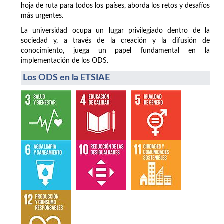
hoja de ruta para todos los países, aborda los retos y desafíos
más urgentes.
La universidad ocupa un lugar privilegiado dentro de la
sociedad y, a través de la creación y la difusión de
conocimiento, juega un papel fundamental en la
implementación de los ODS.
Los ODS en la ETSIAE