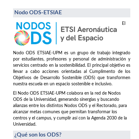
Nodo ODS-ETSIAE
El
Nodo ODS ETSIAE-UPM es un grupo de trabajo integrado
por estudiantes, profesores y personal de administración y
servicios centrado en la sostenibilidad. El principal objetivo es
llevar a cabo acciones orientadas al Cumplimento de los
Objetivos de Desarrollo Sostenible (ODS) que transformen
nuestra escuela en un espacio sostenible e inclusivo.
El Nodo ODS ETSIAE-UPM colabora en la red de Nodos
ODS de la Universidad, generando sinergias y buscando
alianzas entre los distintos Nodos ODS y el Rectorado, para
alcanzar metas comunes que permitan transformar los
centros y el campus, y cumplir así con la Agenda 2030 de la
Universidad.
¿Qué son los ODS?