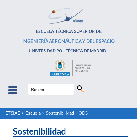
ESCUELA TÉCNICA SUPERIOR DE
INGENIERÍA AERONÁUTICA Y DEL ESPACIO
UNIVERSIDAD POLITÉCNICA DE MADRID
ETSIAE
>
Escuela
>
Sostenibilidad - ODS
Sostenibilidad