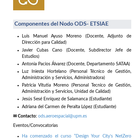
Componentes del Nodo ODS- ETSIAE
Luis Manuel Ayuso Moreno (Docente, Adjunto de
Dirección para Calidad)
Javier Cubas Cano (Docente, Subdirector Jefe de
Estudios)
Antonia Pacios Álvarez (Docente, Departamento SATAA)
Luz Iniesta Hortelano (Personal Técnico de Gestión,
Administración y Servicios, Administradora)
Patricia Vitutia Moreno (Personal Tecnico de Gestión,
Administración y Servicios, Unidad de Calidad)
Jesús Sesé Enríquez de Salamanca (Estudiante)
Adriana del Carmen de Peralta López (Estudiante)
✉ Contacto:
ods.aeroespacial@upm.es
Eventos/Convocatorias
Ha comenzado el curso “Design Your City’s NetZero