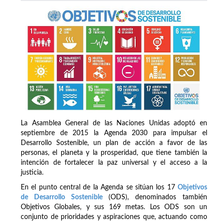
La Asamblea General de las Naciones Unidas adoptó en
septiembre de 2015 la Agenda 2030 para impulsar el
Desarrollo Sostenible, un plan de acción a favor de las
personas, el planeta y la prosperidad, que tiene también la
intención de fortalecer la paz universal y el acceso a la
justicia.
En el punto central de la Agenda se sitúan los 17
Objetivos
de Desarrollo Sostenible
(ODS), denominados también
Objetivos Globales, y sus 169 metas. Los ODS son un
conjunto de prioridades y aspiraciones que, actuando como