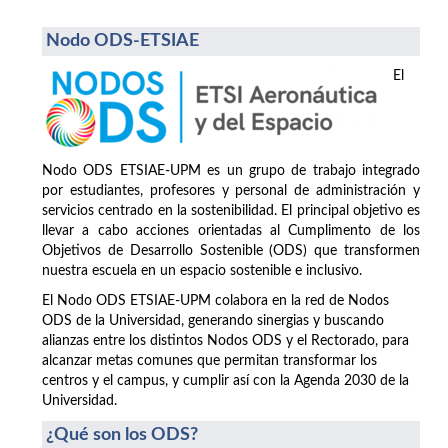
Nodo ODS-ETSIAE
El
Nodo ODS ETSIAE-UPM es un grupo de trabajo integrado
por estudiantes, profesores y personal de administración y
servicios centrado en la sostenibilidad. El principal objetivo es
llevar a cabo acciones orientadas al Cumplimento de los
Objetivos de Desarrollo Sostenible (ODS) que transformen
nuestra escuela en un espacio sostenible e inclusivo.
El Nodo ODS ETSIAE-UPM colabora en la red de Nodos
ODS de la Universidad, generando sinergias y buscando
alianzas entre los distintos Nodos ODS y el Rectorado, para
alcanzar metas comunes que permitan transformar los
centros y el campus, y cumplir así con la Agenda 2030 de la
Universidad.
¿Qué son los ODS?