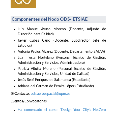
Componentes del Nodo ODS- ETSIAE
Luis Manuel Ayuso Moreno (Docente, Adjunto de
Dirección para Calidad)
Javier Cubas Cano (Docente, Subdirector Jefe de
Estudios)
Antonia Pacios Álvarez (Docente, Departamento SATAA)
Luz Iniesta Hortelano (Personal Técnico de Gestión,
Administración y Servicios, Administradora)
Patricia Vitutia Moreno (Personal Tecnico de Gestión,
Administración y Servicios, Unidad de Calidad)
Jesús Sesé Enríquez de Salamanca (Estudiante)
Adriana del Carmen de Peralta López (Estudiante)
✉ Contacto:
ods.aeroespacial@upm.es
Eventos/Convocatorias
Ha comenzado el curso “Design Your City’s NetZero