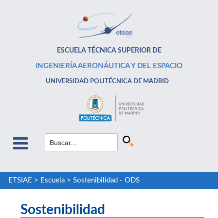
ESCUELA TÉCNICA SUPERIOR DE
INGENIERÍA AERONÁUTICA Y DEL ESPACIO
UNIVERSIDAD POLITÉCNICA DE MADRID
ETSIAE
>
Escuela
>
Sostenibilidad - ODS
Sostenibilidad