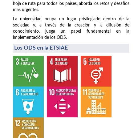
hoja de ruta para todos los países, aborda los retos y desafíos
más urgentes.
La universidad ocupa un lugar privilegiado dentro de la
sociedad y, a través de la creación y la difusión de
conocimiento, juega un papel fundamental en la
implementación de los ODS.
Los ODS en la ETSIAE