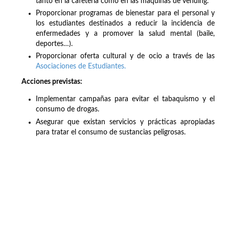
tanto en la cafetería como en las máquinas de vending.
Proporcionar programas de bienestar para el personal y
los estudiantes destinados a reducir la incidencia de
enfermedades y a promover la salud mental (baile,
deportes…).
Proporcionar oferta cultural y de ocio a través de las
Asociaciones de Estudiantes.
Acciones previstas:
Implementar campañas para evitar el tabaquismo y el
consumo de drogas.
Asegurar que existan servicios y prácticas apropiadas
para tratar el consumo de sustancias peligrosas.