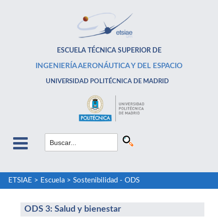
ESCUELA TÉCNICA SUPERIOR DE
INGENIERÍA AERONÁUTICA Y DEL ESPACIO
UNIVERSIDAD POLITÉCNICA DE MADRID
ETSIAE
>
Escuela
>
Sostenibilidad - ODS
ODS 3: Salud y bienestar