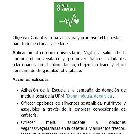
Objetivo:
Garantizar una vida sana y promover el bienestar
para todos en todas las edades.
Aplicación al entorno universitario:
Vigilar la salud de la
comunidad universitaria y promover hábitos saludables
relacionados con la alimentación, el ejercicio físico y el no
consumo de drogas, alcohol y tabaco.
Acciones realizadas:
Adhesión de la Escuela a la campaña de donación de
médula ósea de la UPM "
Dona médula, dona vida
".
Ofrecer opciones de alimentos sostenibles, nutritivos y
asequibles a través de la empresa concesionaria de
cafetería.
Ofrecer menú saludable y opciones
veganas/vegetarianas en la cafetería, y alimentos frescos,