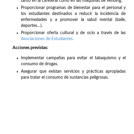
tanto en la cafetería como en las máquinas de vending.
Proporcionar programas de bienestar para el personal y
los estudiantes destinados a reducir la incidencia de
enfermedades y a promover la salud mental (baile,
deportes…).
Proporcionar oferta cultural y de ocio a través de las
Asociaciones de Estudiantes.
Acciones previstas:
Implementar campañas para evitar el tabaquismo y el
consumo de drogas.
Asegurar que existan servicios y prácticas apropiadas
para tratar el consumo de sustancias peligrosas.