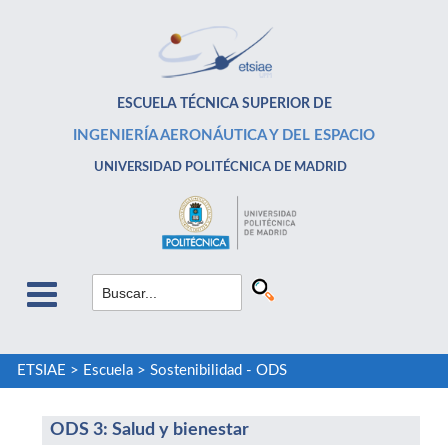
ESCUELA TÉCNICA SUPERIOR DE
INGENIERÍA AERONÁUTICA Y DEL ESPACIO
UNIVERSIDAD POLITÉCNICA DE MADRID
ETSIAE
>
Escuela
>
Sostenibilidad - ODS
ODS 3: Salud y bienestar