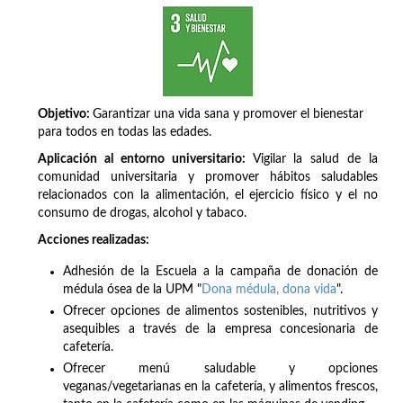
Objetivo:
Garantizar una vida sana y promover el bienestar
para todos en todas las edades.
Aplicación al entorno universitario:
Vigilar la salud de la
comunidad universitaria y promover hábitos saludables
relacionados con la alimentación, el ejercicio físico y el no
consumo de drogas, alcohol y tabaco.
Acciones realizadas:
Adhesión de la Escuela a la campaña de donación de
médula ósea de la UPM "
Dona médula, dona vida
".
Ofrecer opciones de alimentos sostenibles, nutritivos y
asequibles a través de la empresa concesionaria de
cafetería.
Ofrecer menú saludable y opciones
veganas/vegetarianas en la cafetería, y alimentos frescos,