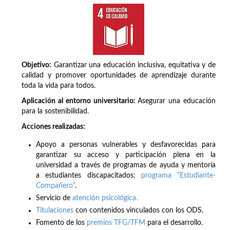
Objetivo:
Garantizar una educación inclusiva, equitativa y de
calidad y promover oportunidades de aprendizaje durante
toda la vida para todos.
Aplicación al entorno universitario:
Asegurar una educación
para la sostenibilidad.
Acciones realizadas:
Apoyo a personas vulnerables y desfavorecidas para
garantizar su acceso y participación plena en la
universidad a través de programas de ayuda y mentoría
a estudiantes discapacitados:
programa “Estudiante-
Compañero”
.
Servicio de
atención psicológica.
Titulaciones
con contenidos vinculados con los ODS.
Fomento de los
premios TFG/TFM
para el desarrollo.