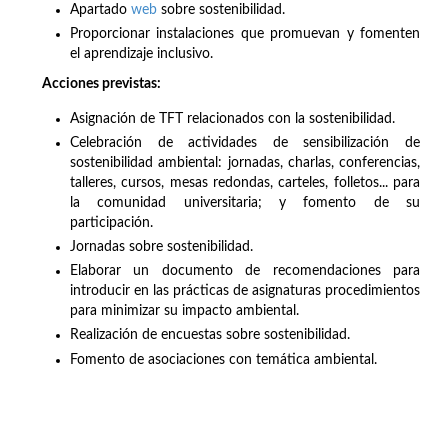
Apartado
web
sobre sostenibilidad.
Proporcionar instalaciones que promuevan y fomenten
el aprendizaje inclusivo.
Acciones previstas:
Asignación de TFT relacionados con la sostenibilidad.
Celebración de actividades de sensibilización de
sostenibilidad ambiental: jornadas, charlas, conferencias,
talleres, cursos, mesas redondas, carteles, folletos... para
la comunidad universitaria; y fomento de su
participación.
Jornadas sobre sostenibilidad.
Elaborar un documento de recomendaciones para
introducir en las prácticas de asignaturas procedimientos
para minimizar su impacto ambiental.
Realización de encuestas sobre sostenibilidad.
Fomento de asociaciones con temática ambiental.