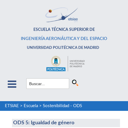
ESCUELA TÉCNICA SUPERIOR DE
INGENIERÍA AERONÁUTICA Y DEL ESPACIO
UNIVERSIDAD POLITÉCNICA DE MADRID
ETSIAE
>
Escuela
>
Sostenibilidad - ODS
ODS 5: Igualdad de género