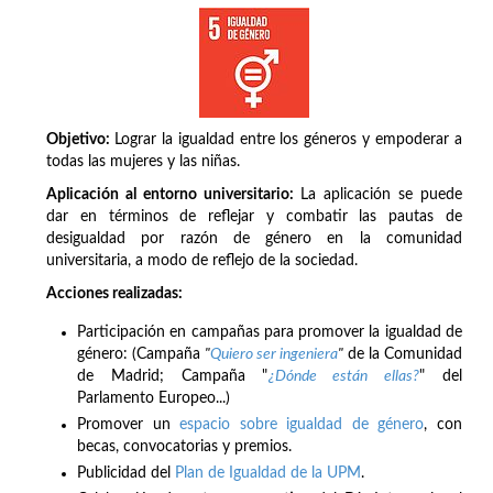
Objetivo:
Lograr la igualdad entre los géneros y empoderar a
todas las mujeres y las niñas.
Aplicación al entorno universitario:
La aplicación se puede
dar en términos de reflejar y combatir las pautas de
desigualdad por razón de género en la comunidad
universitaria, a modo de reflejo de la sociedad.
Acciones realizadas:
Participación en campañas para promover la igualdad de
género: (Campaña
"
Quiero ser ingeniera
"
de la Comunidad
de Madrid; Campaña "
¿Dónde están ellas?
" del
Parlamento Europeo...)
Promover un
espacio sobre igualdad de género
, con
becas, convocatorias y premios.
Publicidad del
Plan de Igualdad de la UPM
.