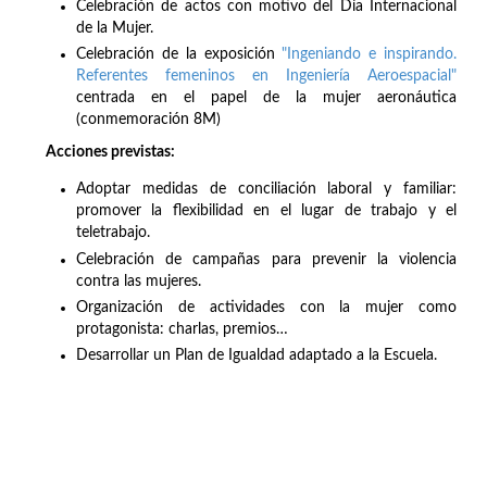
Celebración de actos con motivo del Día Internacional
de la Mujer.
Celebración de la exposición
"Ingeniando e inspirando.
Referentes femeninos en Ingeniería Aeroespacial"
centrada en el papel de la mujer aeronáutica
(conmemoración 8M)
Acciones previstas:
Adoptar medidas de conciliación laboral y familiar:
promover la flexibilidad en el lugar de trabajo y el
teletrabajo.
Celebración de campañas para prevenir la violencia
contra las mujeres.
Organización de actividades con la mujer como
protagonista: charlas, premios…
Desarrollar un Plan de Igualdad adaptado a la Escuela.