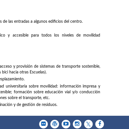
 de las entradas a algunos edificios del centro.
co y accesible para todos los niveles de movilidad
acceso y provisión de sistemas de transporte sostenible,
s bici hacia otras Escuelas).
esplazamiento.
dad universitaria sobre movilidad: información impresa y
tenible; formación sobre educación vial y/o conducción
nes sobre el transporte, etc.
inación y de gestión de residuos.