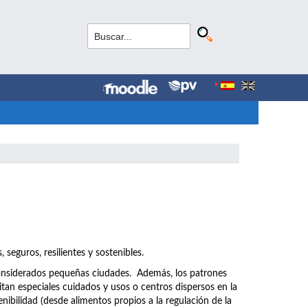
seguros, resilientes y sostenibles.
onsiderados pequeñas ciudades. Además, los patrones
sitan especiales cuidados y usos o centros dispersos en la
nibilidad (desde alimentos propios a la regulación de la