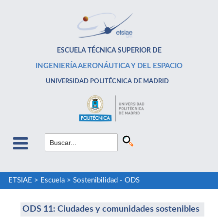
ESCUELA TÉCNICA SUPERIOR DE
INGENIERÍA AERONÁUTICA Y DEL ESPACIO
UNIVERSIDAD POLITÉCNICA DE MADRID
ETSIAE
>
Escuela
>
Sostenibilidad - ODS
ODS 11: Ciudades y comunidades sostenibles