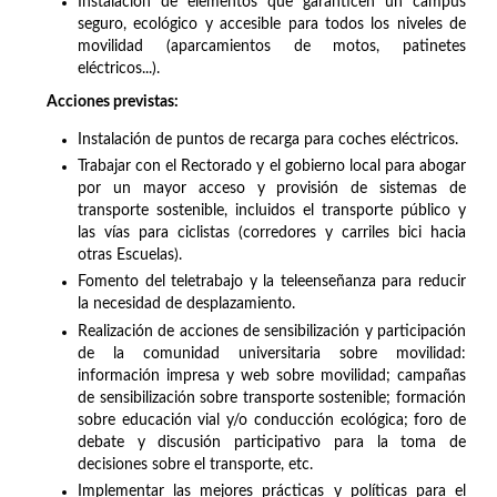
Instalación de elementos que garanticen un campus
seguro, ecológico y accesible para todos los niveles de
movilidad (aparcamientos de motos, patinetes
eléctricos...).
Acciones previstas:
Instalación de puntos de recarga para coches eléctricos.
Trabajar con el Rectorado y el gobierno local para abogar
por un mayor acceso y provisión de sistemas de
transporte sostenible, incluidos el transporte público y
las vías para ciclistas (corredores y carriles bici hacia
otras Escuelas).
Fomento del teletrabajo y la teleenseñanza para reducir
la necesidad de desplazamiento.
Realización de acciones de sensibilización y participación
de la comunidad universitaria sobre movilidad:
información impresa y web sobre movilidad; campañas
de sensibilización sobre transporte sostenible; formación
sobre educación vial y/o conducción ecológica; foro de
debate y discusión participativo para la toma de
decisiones sobre el transporte, etc.
Implementar las mejores prácticas y políticas para el