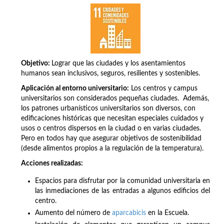
Objetivo:
Lograr que las ciudades y los asentamientos
humanos sean inclusivos, seguros, resilientes y sostenibles.
Aplicación al entorno universitario:
Los centros y campus
universitarios son considerados pequeñas ciudades. Además,
los patrones urbanísticos universitarios son diversos, con
edificaciones históricas que necesitan especiales cuidados y
usos o centros dispersos en la ciudad o en varias ciudades.
Pero en todos hay que asegurar objetivos de sostenibilidad
(desde alimentos propios a la regulación de la temperatura).
Acciones realizadas:
Espacios para disfrutar por la comunidad universitaria en
las inmediaciones de las entradas a algunos edificios del
centro.
Aumento del número de
aparcabicis
en la Escuela.