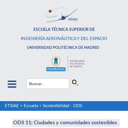
ESCUELA TÉCNICA SUPERIOR DE
INGENIERÍA AERONÁUTICA Y DEL ESPACIO
UNIVERSIDAD POLITÉCNICA DE MADRID
ETSIAE
>
Escuela
>
Sostenibilidad - ODS
ODS 11: Ciudades y comunidades sostenibles