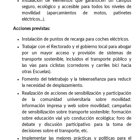
Instalación de elementos que garanticen un campus
seguro, ecológico y accesible para todos los niveles de
movilidad (aparcamientos de motos, patinetes
eléctricos...).
Acciones previstas:
Instalación de puntos de recarga para coches eléctricos.
Trabajar con el Rectorado y el gobierno local para abogar
por un mayor acceso y provisión de sistemas de
transporte sostenible, incluidos el transporte público y
las vías para ciclistas (corredores y carriles bici hacia
otras Escuelas).
Fomento del teletrabajo y la teleenseñanza para reducir
la necesidad de desplazamiento.
Realización de acciones de sensibilización y participación
de la comunidad universitaria sobre movilidad:
información impresa y web sobre movilidad; campañas
de sensibilización sobre transporte sostenible; formación
sobre educación vial y/o conducción ecológica; foro de
debate y discusión participativo para la toma de
decisiones sobre el transporte, etc.
Implementar las mejores prácticas y políticas para el