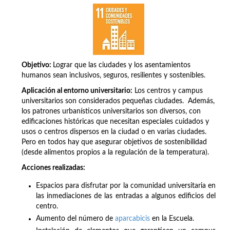
Objetivo:
Lograr que las ciudades y los asentamientos
humanos sean inclusivos, seguros, resilientes y sostenibles.
Aplicación al entorno universitario:
Los centros y campus
universitarios son considerados pequeñas ciudades. Además,
los patrones urbanísticos universitarios son diversos, con
edificaciones históricas que necesitan especiales cuidados y
usos o centros dispersos en la ciudad o en varias ciudades.
Pero en todos hay que asegurar objetivos de sostenibilidad
(desde alimentos propios a la regulación de la temperatura).
Acciones realizadas:
Espacios para disfrutar por la comunidad universitaria en
las inmediaciones de las entradas a algunos edificios del
centro.
Aumento del número de
aparcabicis
en la Escuela.