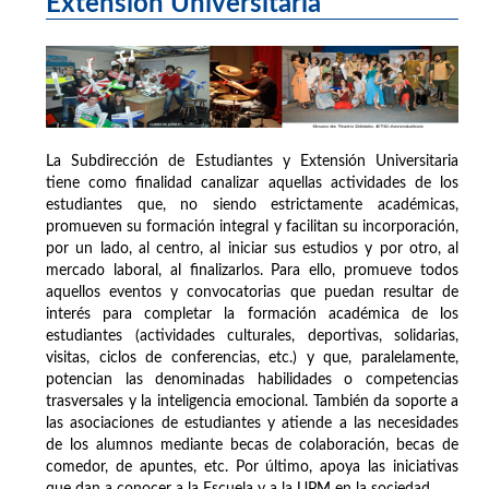
Extensión Universitaria
La Subdirección de Estudiantes y Extensión Universitaria
tiene como finalidad canalizar aquellas actividades de los
estudiantes que, no siendo estrictamente académicas,
promueven su formación integral y facilitan su incorporación,
por un lado, al centro, al iniciar sus estudios y por otro, al
mercado laboral, al finalizarlos. Para ello, promueve todos
aquellos eventos y convocatorias que puedan resultar de
interés para completar la formación académica de los
estudiantes (actividades culturales, deportivas, solidarias,
visitas, ciclos de conferencias, etc.) y que, paralelamente,
potencian las denominadas habilidades o competencias
trasversales y la inteligencia emocional. También da soporte a
las asociaciones de estudiantes y atiende a las necesidades
de los alumnos mediante becas de colaboración, becas de
comedor, de apuntes, etc. Por último, apoya las iniciativas