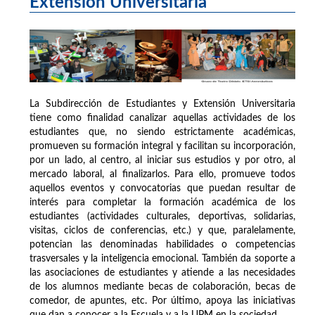
Extensión Universitaria
La Subdirección de Estudiantes y Extensión Universitaria
tiene como finalidad canalizar aquellas actividades de los
estudiantes que, no siendo estrictamente académicas,
promueven su formación integral y facilitan su incorporación,
por un lado, al centro, al iniciar sus estudios y por otro, al
mercado laboral, al finalizarlos. Para ello, promueve todos
aquellos eventos y convocatorias que puedan resultar de
interés para completar la formación académica de los
estudiantes (actividades culturales, deportivas, solidarias,
visitas, ciclos de conferencias, etc.) y que, paralelamente,
potencian las denominadas habilidades o competencias
trasversales y la inteligencia emocional. También da soporte a
las asociaciones de estudiantes y atiende a las necesidades
de los alumnos mediante becas de colaboración, becas de
comedor, de apuntes, etc. Por último, apoya las iniciativas