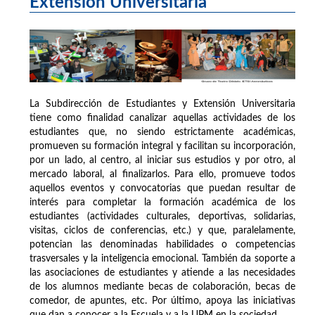
Extensión Universitaria
La Subdirección de Estudiantes y Extensión Universitaria
tiene como finalidad canalizar aquellas actividades de los
estudiantes que, no siendo estrictamente académicas,
promueven su formación integral y facilitan su incorporación,
por un lado, al centro, al iniciar sus estudios y por otro, al
mercado laboral, al finalizarlos. Para ello, promueve todos
aquellos eventos y convocatorias que puedan resultar de
interés para completar la formación académica de los
estudiantes (actividades culturales, deportivas, solidarias,
visitas, ciclos de conferencias, etc.) y que, paralelamente,
potencian las denominadas habilidades o competencias
trasversales y la inteligencia emocional. También da soporte a
las asociaciones de estudiantes y atiende a las necesidades
de los alumnos mediante becas de colaboración, becas de
comedor, de apuntes, etc. Por último, apoya las iniciativas