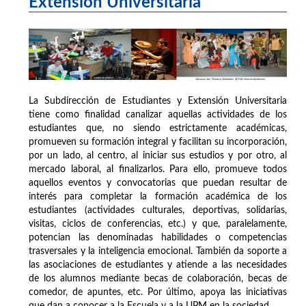
Extensión Universitaria
La Subdirección de Estudiantes y Extensión Universitaria
tiene como finalidad canalizar aquellas actividades de los
estudiantes que, no siendo estrictamente académicas,
promueven su formación integral y facilitan su incorporación,
por un lado, al centro, al iniciar sus estudios y por otro, al
mercado laboral, al finalizarlos. Para ello, promueve todos
aquellos eventos y convocatorias que puedan resultar de
interés para completar la formación académica de los
estudiantes (actividades culturales, deportivas, solidarias,
visitas, ciclos de conferencias, etc.) y que, paralelamente,
potencian las denominadas habilidades o competencias
trasversales y la inteligencia emocional. También da soporte a
las asociaciones de estudiantes y atiende a las necesidades
de los alumnos mediante becas de colaboración, becas de
comedor, de apuntes, etc. Por último, apoya las iniciativas