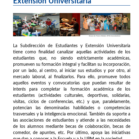
Extensión Universitaria
La Subdirección de Estudiantes y Extensión Universitaria
tiene como finalidad canalizar aquellas actividades de los
estudiantes que, no siendo estrictamente académicas,
promueven su formación integral y facilitan su incorporación,
por un lado, al centro, al iniciar sus estudios y por otro, al
mercado laboral, al finalizarlos. Para ello, promueve todos
aquellos eventos y convocatorias que puedan resultar de
interés para completar la formación académica de los
estudiantes (actividades culturales, deportivas, solidarias,
visitas, ciclos de conferencias, etc.) y que, paralelamente,
potencian las denominadas habilidades o competencias
trasversales y la inteligencia emocional. También da soporte a
las asociaciones de estudiantes y atiende a las necesidades
de los alumnos mediante becas de colaboración, becas de
comedor, de apuntes, etc. Por último, apoya las iniciativas